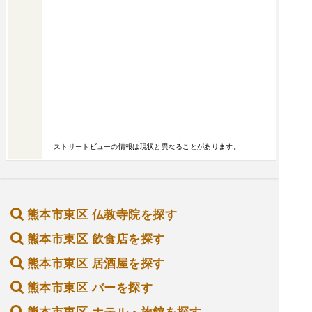
ストリートビューの情報は現状と異なることがあります。
熊本市東区 仏教寺院を探す
熊本市東区 飲食店を探す
熊本市東区 居酒屋を探す
熊本市東区 バーを探す