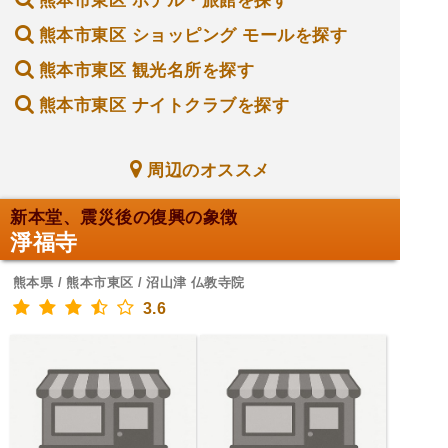
熊本市東区 ホテル・旅館を探す
熊本市東区 ショッピング モールを探す
熊本市東区 観光名所を探す
熊本市東区 ナイトクラブを探す
周辺のオススメ
新本堂、震災後の復興の象徴
淨福寺
熊本県 / 熊本市東区 / 沼山津 仏教寺院
3.6