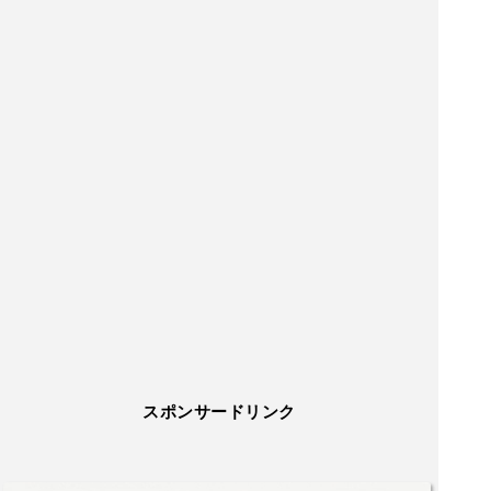
スポンサードリンク