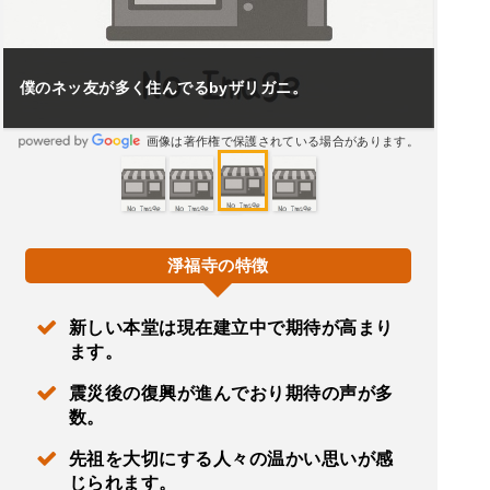
僕のネッ友が多く住んでるbyザリガニ。
画像は著作権で保護されている場合があります。
淨福寺の特徴
新しい本堂は現在建立中で期待が高まり
ます。
震災後の復興が進んでおり期待の声が多
数。
先祖を大切にする人々の温かい思いが感
じられます。