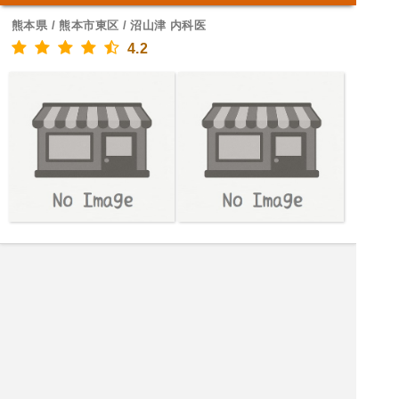
熊本県 / 熊本市東区 / 沼山津 内科医
4.2