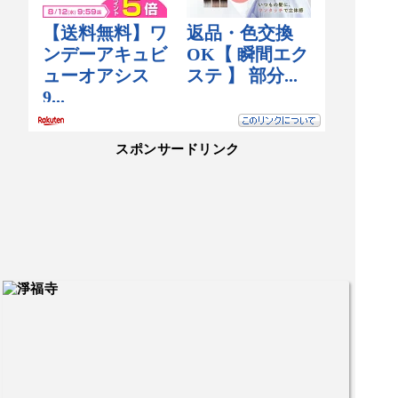
スポンサードリンク