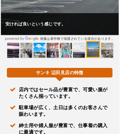
安ければ良いという感じです。
画像は著作権で保護されている場合があります。
サンキ 辺田見店の特徴
店内ではセール品が豊富で、可愛い服が
たくさん揃っています。
駐車場が広く、土日は多くのお客さんで
賑わいます。
紳士用や婦人服が豊富で、仕事着の購入
に最適です。