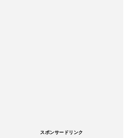
スポンサードリンク