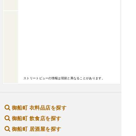
ストリートビューの情報は現状と異なることがあります。
御船町 衣料品店を探す
御船町 飲食店を探す
御船町 居酒屋を探す