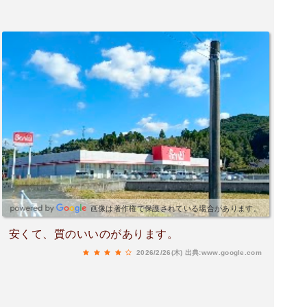
画像は著作権で保護されている場合があります。
安くて、質のいいのがあります。
2026/2/26(木)
出典:www.google.com