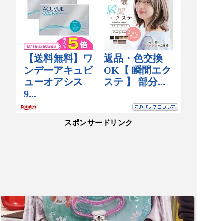
スポンサードリンク