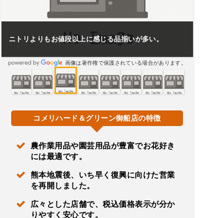
ニトリよりもお値段以上に感じる品揃いが多い。
画像は著作権で保護されている場合があります。
コメリハード＆グリーン御船店の特徴
農作業用品や園芸用品が豊富でお花好き
には最適です。
熊本地震後、いち早く復興に向けた営業
を再開しました。
広々とした店舗で、税込価格表示が分か
りやすく安心です。