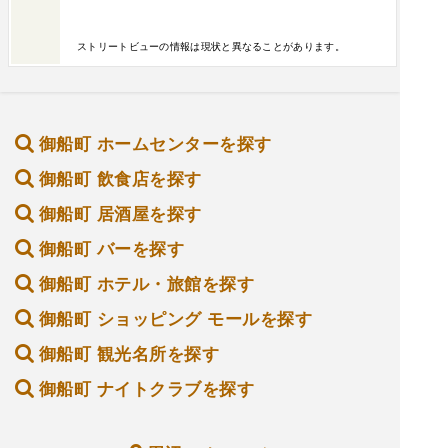
ストリートビューの情報は現状と異なることがあります。
御船町 ホームセンターを探す
御船町 飲食店を探す
御船町 居酒屋を探す
御船町 バーを探す
御船町 ホテル・旅館を探す
御船町 ショッピング モールを探す
御船町 観光名所を探す
御船町 ナイトクラブを探す