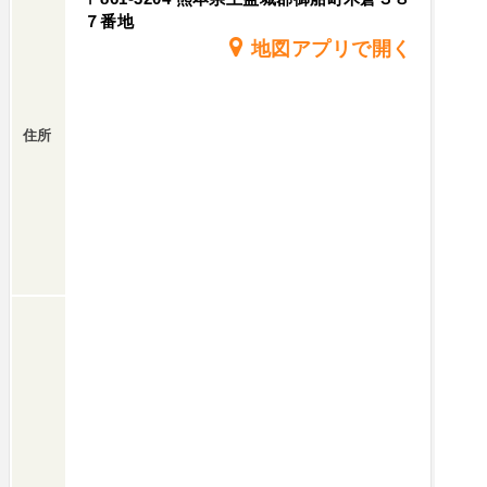
７番地
地図アプリで開く
住所