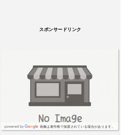
スポンサードリンク
画像は著作権で保護されている場合があります。