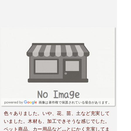
画像は著作権で保護されている場合があります。
色々ありました。いや、花、苗、土など充実して
いました。木材も、加工できそうな感じでした。
ペット商品、カー用品など…とにかく充実してま