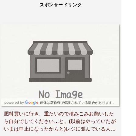
スポンサードリンク
画像は著作権で保護されている場合があります。
肥料買いに行き、重たいので積みこみお願いした
ら自分でしてください…と。(以前はやっていたが
いまは中止になったからと)レジに並んでいる人は