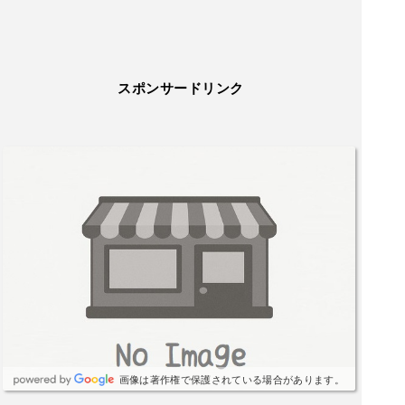
スポンサードリンク
画像は著作権で保護されている場合があります。