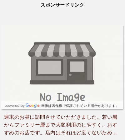
スポンサードリンク
画像は著作権で保護されている場合があります。
週末のお昼に訪問させていただきました。若い層
からファミリー層まで大変利用のしやすく、おす
すめのお店です。店内はそれほど広くないため、