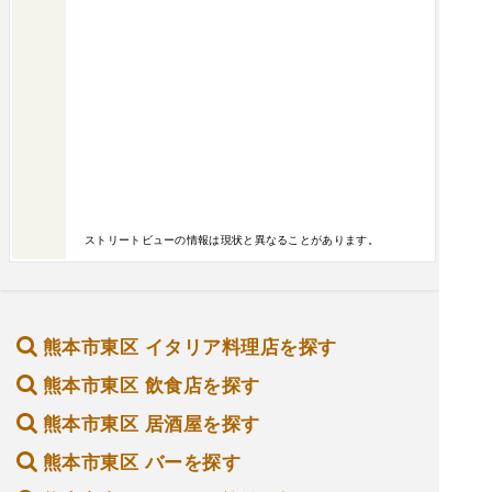
ストリートビューの情報は現状と異なることがあります。
熊本市東区 イタリア料理店を探す
熊本市東区 飲食店を探す
熊本市東区 居酒屋を探す
熊本市東区 バーを探す