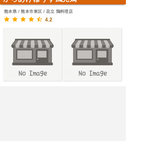
熊本県 / 熊本市東区 / 花立 鶏料理店
4.2