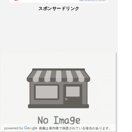
スポンサードリンク
画像は著作権で保護されている場合があります。