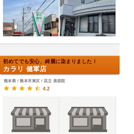
初めてでも安心、綺麗に染まりました！
カラリ 健軍店
熊本県 / 熊本市東区 / 花立 美容院
4.2