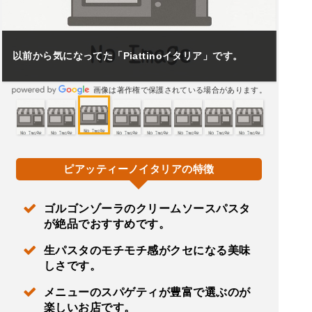
以前から気になってた「Piattinoイタリア」です。
画像は著作権で保護されている場合があります。
ピアッティーノイタリアの特徴
ゴルゴンゾーラのクリームソースパスタ
が絶品でおすすめです。
生パスタのモチモチ感がクセになる美味
しさです。
メニューのスパゲティが豊富で選ぶのが
楽しいお店です。