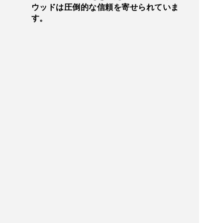
ウッドは圧倒的な信頼を寄せられていま
す。