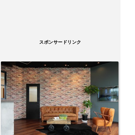
スポンサードリンク