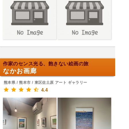
作家のセンス光る、飽きない絵画の旅
なかお画廊
熊本県 / 熊本市 / 東区佐土原 アート ギャラリー
4.4