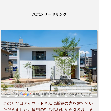
スポンサードリンク
画像は著作権で保護されている場合があります。
このたびはアイウッドさんに新築の家を建ててい
ただきました。最初の打ち合わせから引き渡しま