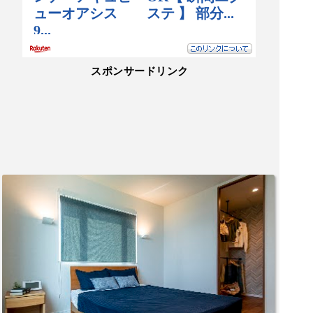
スポンサードリンク