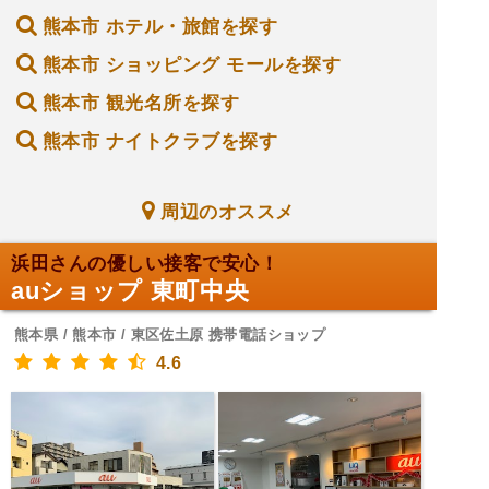
熊本市 ホテル・旅館を探す
熊本市 ショッピング モールを探す
熊本市 観光名所を探す
熊本市 ナイトクラブを探す
周辺のオススメ
浜田さんの優しい接客で安心！
auショップ 東町中央
熊本県 / 熊本市 / 東区佐土原 携帯電話ショップ
4.6