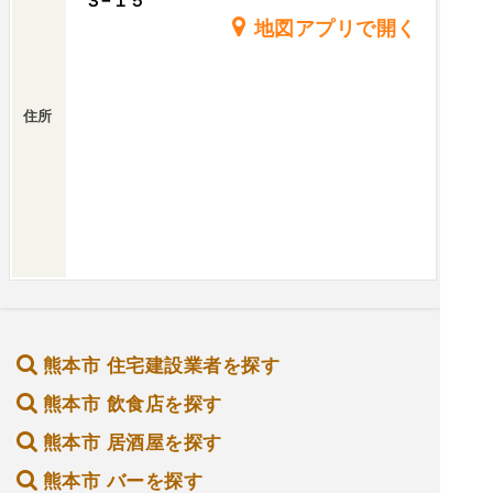
３−１５
地図アプリで開く
住所
熊本市 住宅建設業者を探す
熊本市 飲食店を探す
熊本市 居酒屋を探す
熊本市 バーを探す