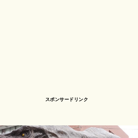
スポンサードリンク