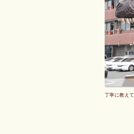
丁寧に教え