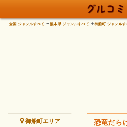
全国 ジャンルすべて
熊本県 ジャンルすべて
御船町 ジャンルす
御船町エリア
恐竜だら