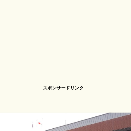
スポンサードリンク