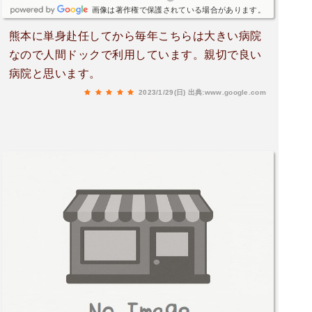
画像は著作権で保護されている場合があります。
熊本に単身赴任してから毎年こちらは大きい病院
なので人間ドックで利用しています。親切で良い
病院と思います。
2023/1/29(日)
出典:www.google.com