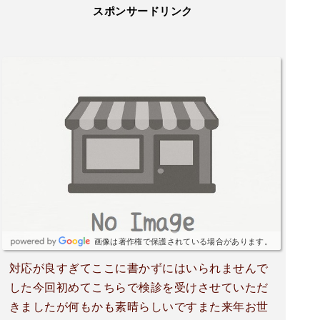
スポンサードリンク
画像は著作権で保護されている場合があります。
対応が良すぎてここに書かずにはいられませんで
した今回初めてこちらで検診を受けさせていただ
きましたが何もかも素晴らしいですまた来年お世