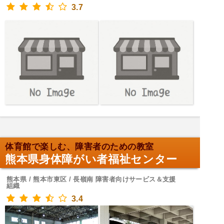
3.7
体育館で楽しむ、障害者のための教室
熊本県身体障がい者福祉センター
熊本県 / 熊本市東区 / 長嶺南 障害者向けサービス＆支援
組織
3.4