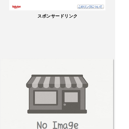
スポンサードリンク