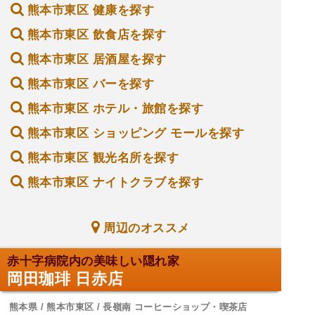
熊本市東区 健康を探す
熊本市東区 飲食店を探す
熊本市東区 居酒屋を探す
熊本市東区 バーを探す
熊本市東区 ホテル・旅館を探す
熊本市東区 ショッピング モールを探す
熊本市東区 観光名所を探す
熊本市東区 ナイトクラブを探す
周辺のオススメ
赤十字病院内の美味しい隠れ家
岡田珈琲 日赤店
熊本県 / 熊本市東区 / 長嶺南 コーヒーショップ・喫茶店