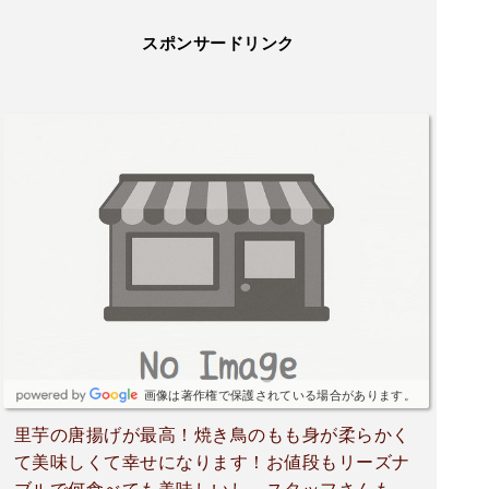
スポンサードリンク
画像は著作権で保護されている場合があります。
里芋の唐揚げが最高！焼き鳥のもも身が柔らかく
て美味しくて幸せになります！お値段もリーズナ