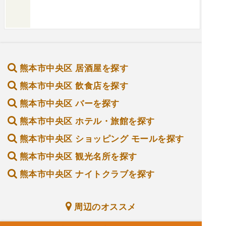
熊本市中央区 居酒屋を探す
熊本市中央区 飲食店を探す
熊本市中央区 バーを探す
熊本市中央区 ホテル・旅館を探す
熊本市中央区 ショッピング モールを探す
熊本市中央区 観光名所を探す
熊本市中央区 ナイトクラブを探す
周辺のオススメ