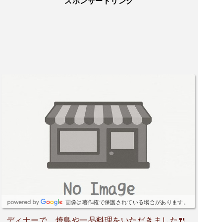
スポンサードリンク
画像は著作権で保護されている場合があります。
ディナーで、焼鳥や一品料理をいただきました🍴