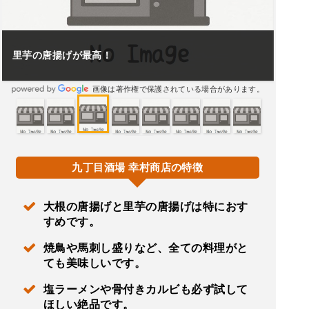
里芋の唐揚げが最高！
画像は著作権で保護されている場合があります。
九丁目酒場 幸村商店の特徴
大根の唐揚げと里芋の唐揚げは特におす
すめです。
焼鳥や馬刺し盛りなど、全ての料理がと
ても美味しいです。
塩ラーメンや骨付きカルビも必ず試して
ほしい絶品です。