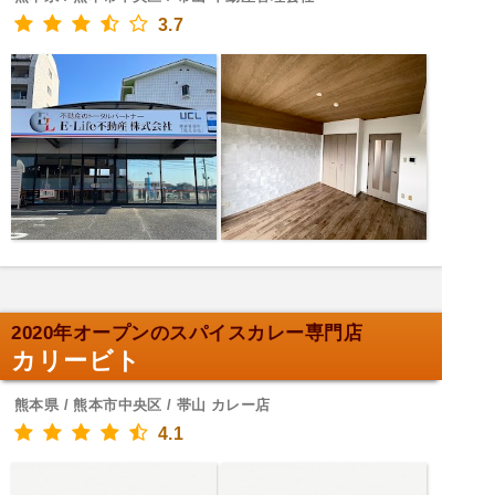
3.7
2020年オープンのスパイスカレー専門店
カリービト
熊本県 / 熊本市中央区 / 帯山 カレー店
4.1