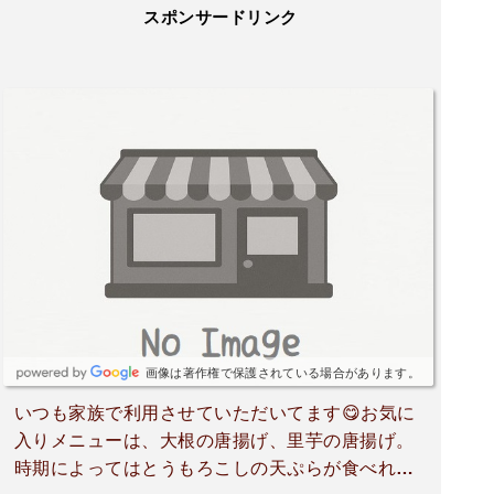
スポンサードリンク
画像は著作権で保護されている場合があります。
いつも家族で利用させていただいてます😋お気に
入りメニューは、大根の唐揚げ、里芋の唐揚げ。
時期によってはとうもろこしの天ぷらが食べれま