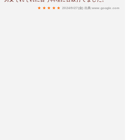
2024/9/27(金)
出典:www.google.com