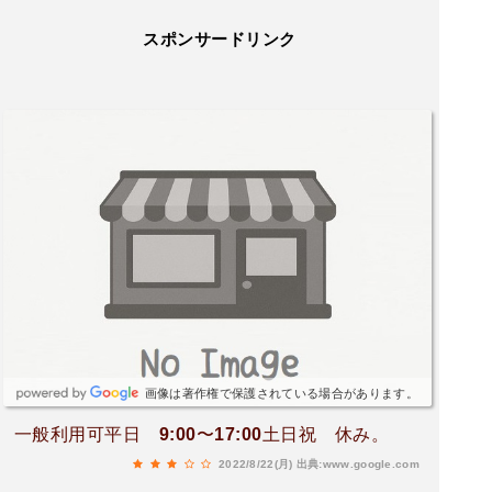
スポンサードリンク
画像は著作権で保護されている場合があります。
一般利用可平日 9:00〜17:00土日祝 休み。
2022/8/22(月)
出典:www.google.com