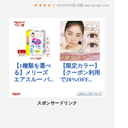
す。
2021/8/22(日)
出典:www.google.com
スポンサードリンク