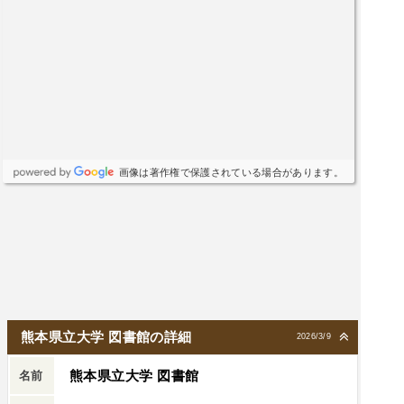
画像は著作権で保護されている場合があります。
熊本県立大学 図書館の詳細
2026/3/9
熊本県立大学 図書館
名前