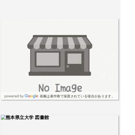
画像は著作権で保護されている場合があります。