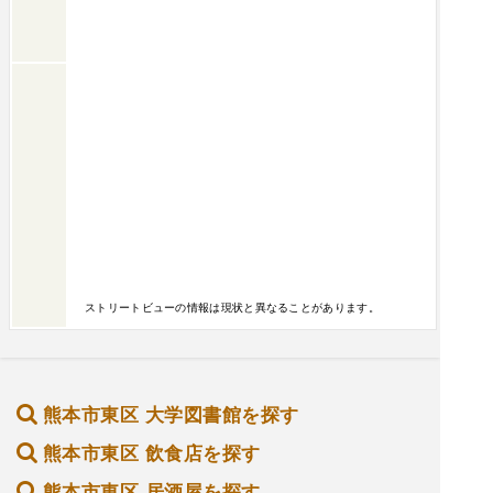
ストリートビューの情報は現状と異なることがあります。
熊本市東区 大学図書館を探す
熊本市東区 飲食店を探す
熊本市東区 居酒屋を探す