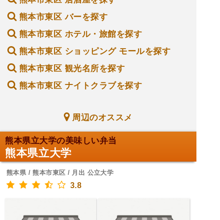
熊本市東区 バーを探す
熊本市東区 ホテル・旅館を探す
熊本市東区 ショッピング モールを探す
熊本市東区 観光名所を探す
熊本市東区 ナイトクラブを探す
周辺のオススメ
熊本県立大学の美味しい弁当
熊本県立大学
熊本県 / 熊本市東区 / 月出 公立大学
3.8