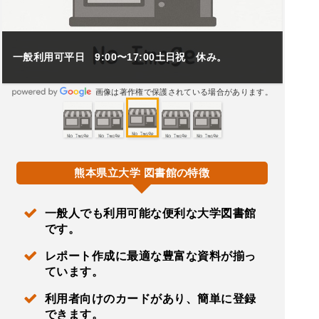
一般利用可平日 9:00〜17:00土日祝 休み。
画像は著作権で保護されている場合があります。
熊本県立大学 図書館の特徴
一般人でも利用可能な便利な大学図書館
です。
レポート作成に最適な豊富な資料が揃っ
ています。
利用者向けのカードがあり、簡単に登録
できます。