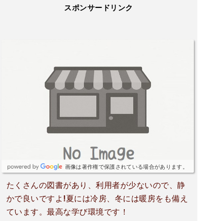
スポンサードリンク
画像は著作権で保護されている場合があります。
たくさんの図書があり、利用者が少ないので、静
かで良いですよ!夏には冷房、冬には暖房をも備え
ています。最高な学び環境です！