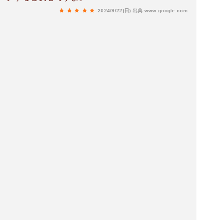
2024/9/22(日)
出典:www.google.com