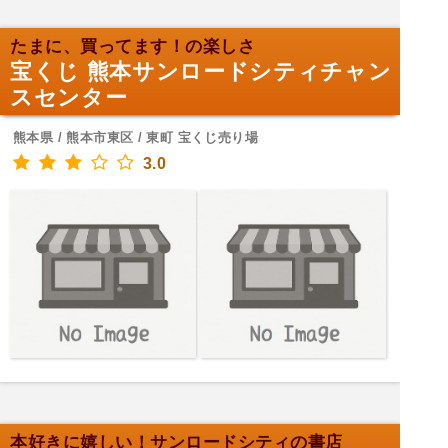
たまに、買ってます！の楽しさ
宝くじ 熊本サンロードシティチャン
スセンター
熊本県 / 熊本市東区 / 東町 宝くじ売り場
3.0
本好きに嬉しい！サンロードシティの書店