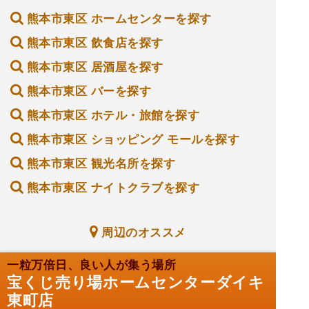
熊本市東区 ホームセンターを探す
熊本市東区 飲食店を探す
熊本市東区 居酒屋を探す
熊本市東区 バーを探す
熊本市東区 ホテル・旅館を探す
熊本市東区 ショッピング モールを探す
熊本市東区 観光名所を探す
熊本市東区 ナイトクラブを探す
周辺のオススメ
一粒万倍日、良い人が集う場所
宝くじ売り場ホームセンターダイキ
東町店