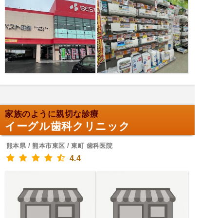
家族のように親切な診療
イーグル歯科クリニック
熊本県 / 熊本市東区 / 東町 歯科医院
4.4