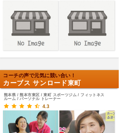
コーチの声で元気に競い合い！
カーブス サンロード東町
熊本県 / 熊本市東区 / 東町 スポーツジム / フィットネス
ルーム / パーソナル トレーナー
4.3