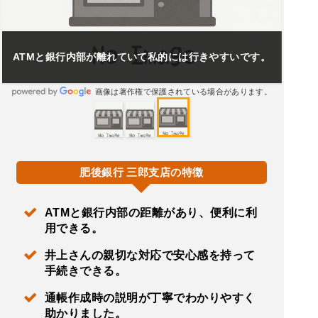
ATMと銀行内部が離れていて私的には行きやすいです。
画像は著作権で保護されている場合があります。
肥後銀行 三郎支店の特徴
ATMと銀行内部の距離があり、便利に利
用できる。
井上さんの親切な対応で安心感を持って
手続きできる。
通帳作成時の説明が丁寧でわかりやすく
助かりました。