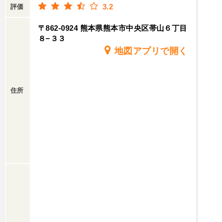
3.2
評価
〒862-0924 熊本県熊本市中央区帯山６丁目
８−３３
地図アプリで開く
住所