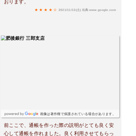
おります。
2021/11/13(土)
出典:www.google.com
画像は著作権で保護されている場合があります。
前ここで、通帳を作った際の説明がとても良く安
心して通帳を作れました。良く利用させてもらっ