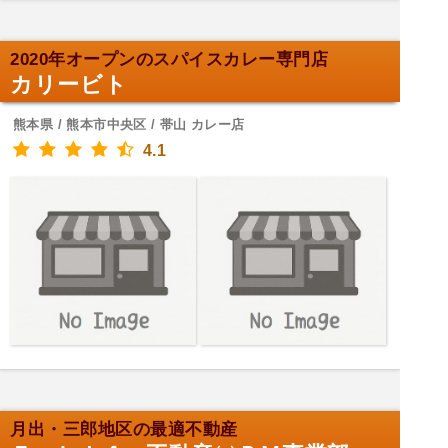
2020年オープンのスパイスカレー専門店
カリービト
熊本県 / 熊本市中央区 / 帯山 カレー店
4.1
月出・三郎地区の最適不動産