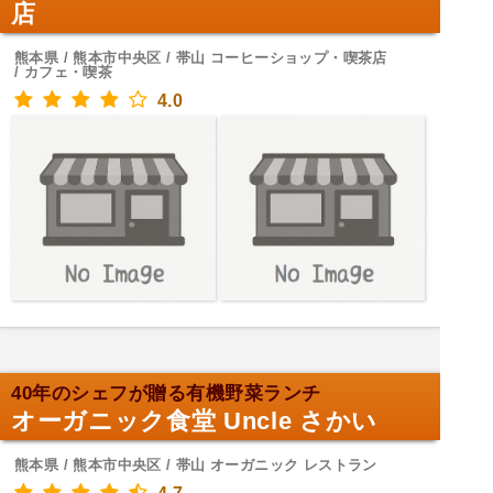
店
熊本県 / 熊本市中央区 / 帯山 コーヒーショップ・喫茶店
/ カフェ・喫茶
4.0
40年のシェフが贈る有機野菜ランチ
オーガニック食堂 Uncle さかい
熊本県 / 熊本市中央区 / 帯山 オーガニック レストラン