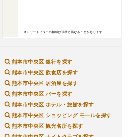
ストリートビューの情報は現状と異なることがあります。
熊本市中央区 銀行を探す
熊本市中央区 飲食店を探す
熊本市中央区 居酒屋を探す
熊本市中央区 バーを探す
熊本市中央区 ホテル・旅館を探す
熊本市中央区 ショッピング モールを探す
熊本市中央区 観光名所を探す
熊本市中央区 ナイトクラブを探す