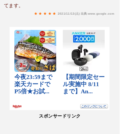
てます。
2021/11/13(土)
出典:www.google.com
スポンサードリンク