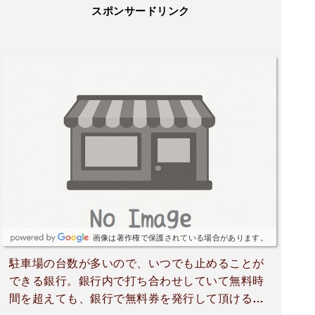
スポンサードリンク
画像は著作権で保護されている場合があります。
駐車場の台数が多いので、いつでも止めることが
できる銀行。銀行内で打ち合わせしていて無料時
間を超えても、銀行で無料券を発行して頂ける。