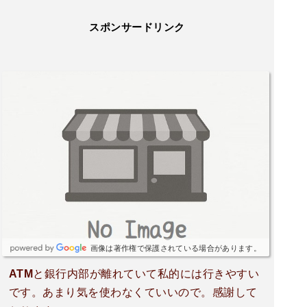
スポンサードリンク
画像は著作権で保護されている場合があります。
ATMと銀行内部が離れていて私的には行きやすい
です。あまり気を使わなくていいので。感謝して