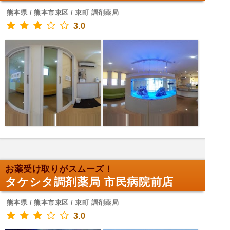
熊本県 / 熊本市東区 / 東町 調剤薬局
3.0
お薬受け取りがスムーズ！
タケシタ調剤薬局 市民病院前店
熊本県 / 熊本市東区 / 東町 調剤薬局
3.0