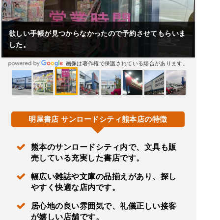
欲しい手帳が見つからなかったので予約させてもらいま
した。
画像は著作権で保護されている場合があります。
明屋書店 サンロードシティ熊本店の特徴
熊本のサンロードシティ内で、文具も販
売している充実した書店です。
幅広い雑誌や文庫の品揃えがあり、探し
やすく快適な店内です。
居心地の良い雰囲気で、礼儀正しい接客
が嬉しい店舗です。