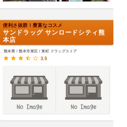
便利さ抜群！豊富なコスメ
サンドラッグ サンロードシティ熊
本店
熊本県 / 熊本市東区 / 東町 ドラッグストア
3.5