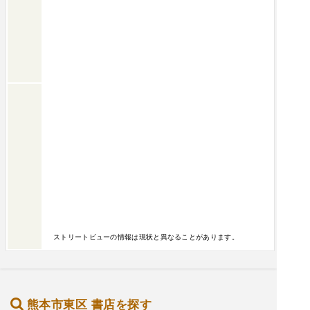
ストリートビューの情報は現状と異なることがあります。
熊本市東区 書店を探す