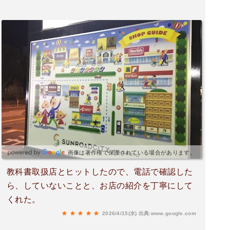
画像は著作権で保護されている場合があります。
教科書取扱店とヒットしたので、電話で確認した
ら、していないことと、お店の紹介を丁寧にして
くれた。
2026/4/15(水)
出典:www.google.com