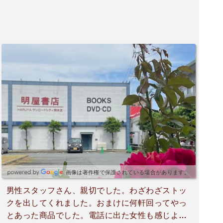
画像は著作権で保護されている場合があります。
男性スタッフさん、親切でした。わざわざストッ
クを出してくれました。おまけに何軒回ってやっ
とあった商品でした。電話に出た女性も感じよ