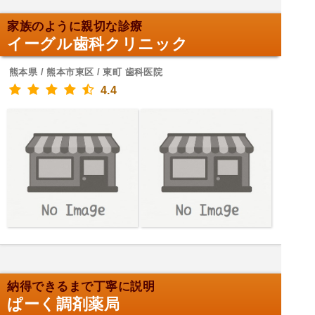
家族のように親切な診療
イーグル歯科クリニック
熊本県 / 熊本市東区 / 東町 歯科医院
4.4
納得できるまで丁寧に説明
ぱーく調剤薬局