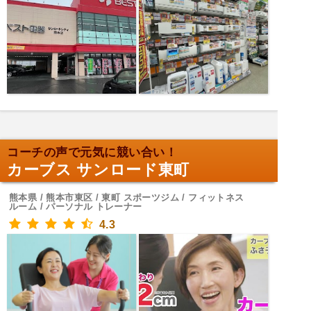
コーチの声で元気に競い合い！
カーブス サンロード東町
熊本県 / 熊本市東区 / 東町 スポーツジム / フィットネス
ルーム / パーソナル トレーナー
4.3