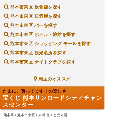
熊本市東区 飲食店を探す
熊本市東区 居酒屋を探す
熊本市東区 バーを探す
熊本市東区 ホテル・旅館を探す
熊本市東区 ショッピング モールを探す
熊本市東区 観光名所を探す
熊本市東区 ナイトクラブを探す
周辺のオススメ
たまに、買ってます！の楽しさ
宝くじ 熊本サンロードシティチャン
スセンター
熊本県 / 熊本市東区 / 東町 宝くじ売り場