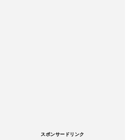
スポンサードリンク