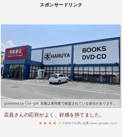
スポンサードリンク
画像は著作権で保護されている場合があります。
店員さんの応対がよく、好感を持てました。
2026/7/2(木)
出典:www.google.com