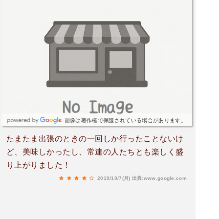
画像は著作権で保護されている場合があります。
たまたま出張のときの一回しか行ったことないけ
ど、美味しかったし、常連の人たちとも楽しく盛
り上がりました！
2019/10/7(月)
出典:www.google.com