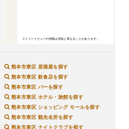
ストリートビューの情報は現状と異なることがあります。
熊本市東区 居酒屋を探す
熊本市東区 飲食店を探す
熊本市東区 バーを探す
熊本市東区 ホテル・旅館を探す
熊本市東区 ショッピング モールを探す
熊本市東区 観光名所を探す
熊本市東区 ナイトクラブを探す