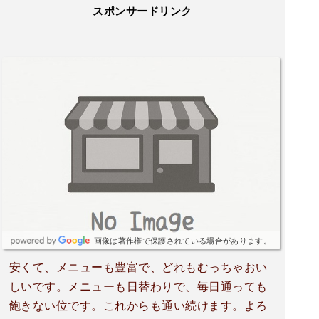
スポンサードリンク
画像は著作権で保護されている場合があります。
安くて、メニューも豊富で、どれもむっちゃおい
しいです。メニューも日替わりで、毎日通っても
飽きない位です。これからも通い続けます。よろ