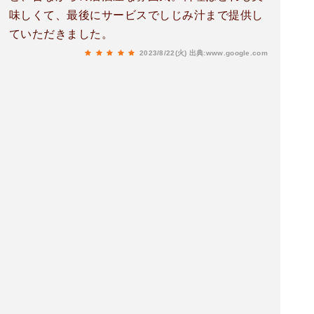
味しくて、最後にサービスでしじみ汁まで提供し
ていただきました。
2023/8/22(火)
出典:www.google.com