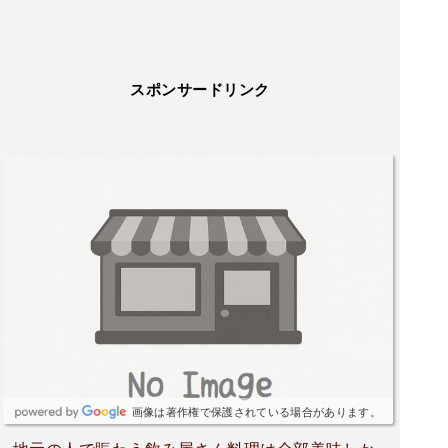
スポンサードリンク
画像は著作権で保護されている場合があります。