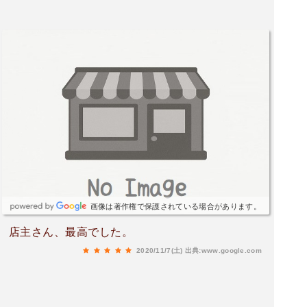
画像は著作権で保護されている場合があります。
店主さん、最高でした。
2020/11/7(土)
出典:www.google.com