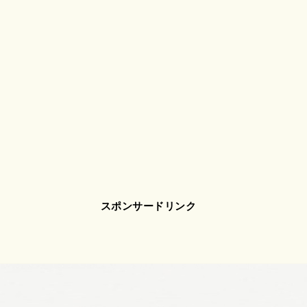
スポンサードリンク