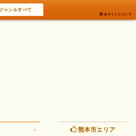
ジャンルすべて
当サイトについて
熊本市エリア