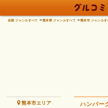
全国 ジャンルすべて
熊本県 ジャンルすべて
熊本市 ジャンルす
熊本市エリア
ハンバー