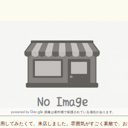
画像は著作権で保護されている場合があります。
利用してみたくて、来店しました。雰囲気がすごく素敵で、お