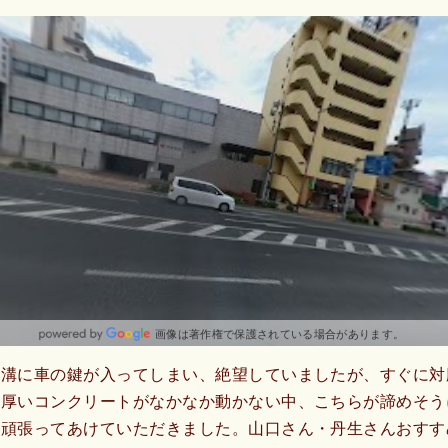
画像は著作権で保護されている場合があります。
側溝に車の鍵が入ってしまい、絶望していましたが、すぐに対
て厚いコンクリートがなかなか動かない中、こちらが諦めそう
く頑張ってあけていただきました。山口さん・丹生さんおすす