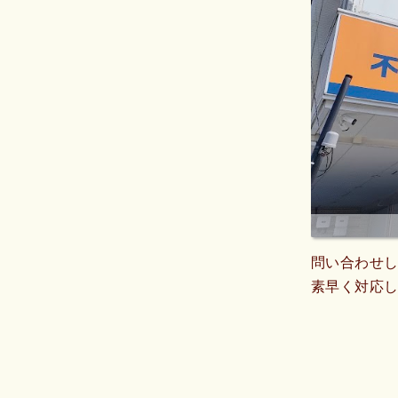
問い合わせ
素早く対応