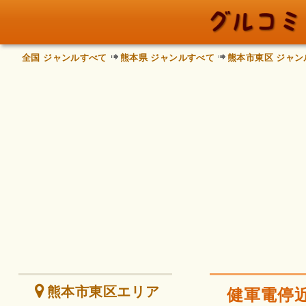
全国 ジャンルすべて
熊本県 ジャンルすべて
熊本市東区 ジャン
熊本市東区エリア
健軍電停