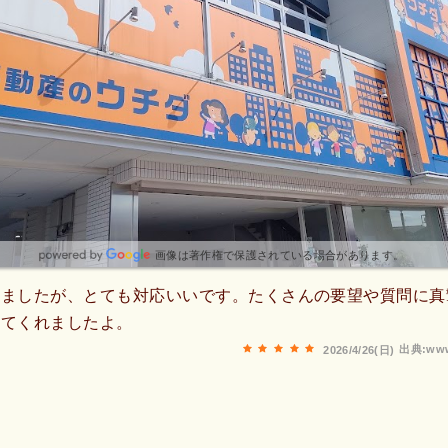
画像は著作権で保護されている場合があります。
しましたが、とても対応いいです。たくさんの要望や質問に真
してくれましたよ。
出典:www
2026/4/26(日)