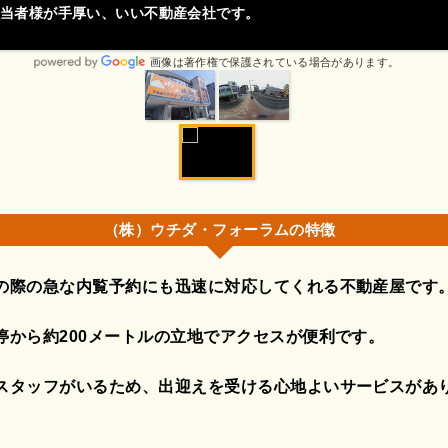
当者様が手厚い、いい不動産会社です。
画像は著作権で保護されている場合があります。
（株）ウチダ・フォーラムの特徴
の際の急な内覧予約にも迅速に対応してくれる不動産屋です
停から約200メートルの立地でアクセスが便利です。
スタッフがいるため、出迎えを受ける心地よいサービスがあ