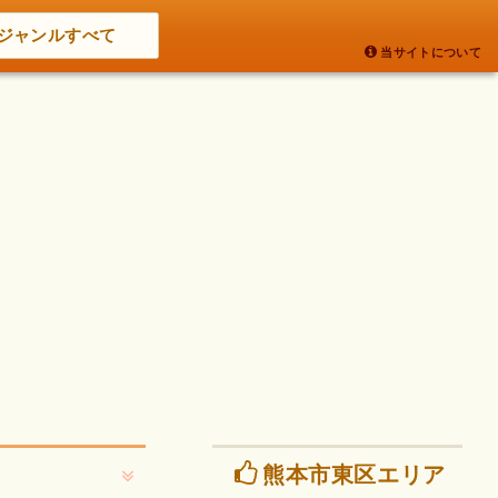
ジャンルすべて
当サイトについて
熊本市東区エリア