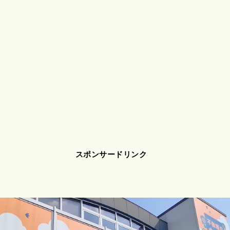
スポンサードリンク