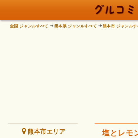
全国 ジャンルすべて
熊本県 ジャンルすべて
熊本市 ジャンルす
熊本市エリア
塩とレモ