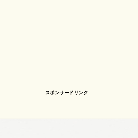
スポンサードリンク