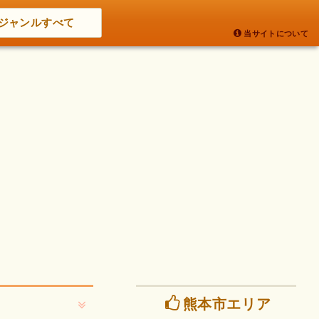
ジャンルすべて
当サイトについて
熊本市エリア