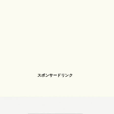
スポンサードリンク