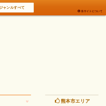
ジャンルすべて
当サイトについて
熊本市エリア