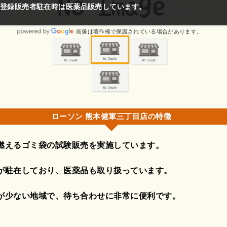
だけで助かる。
画像は著作権で保護されている場合があります。
ローソン 熊本健軍三丁目店の特徴
燃えるゴミ袋の試験販売を実施しています。
が駐在しており、医薬品も取り扱っています。
が少ない地域で、待ち合わせに非常に便利です。