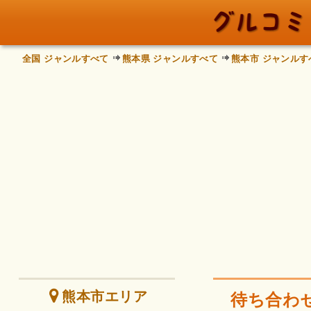
全国 ジャンルすべて
熊本県 ジャンルすべて
熊本市 ジャンルす
熊本市エリア
待ち合わ