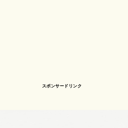
スポンサードリンク