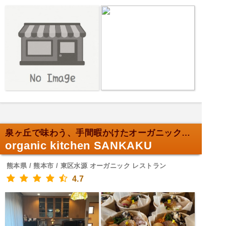
泉ヶ丘で味わう、手間暇かけたオーガニックボックス
organic kitchen SANKAKU
熊本県 / 熊本市 / 東区水源 オーガニック レストラン
4.7