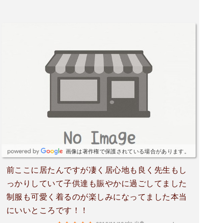
画像は著作権で保護されている場合があります。
前ここに居たんですが凄く居心地も良く先生もし
っかりしていて子供達も賑やかに過ごしてました
制服も可愛く着るのが楽しみになってました本当
にいいところです！！