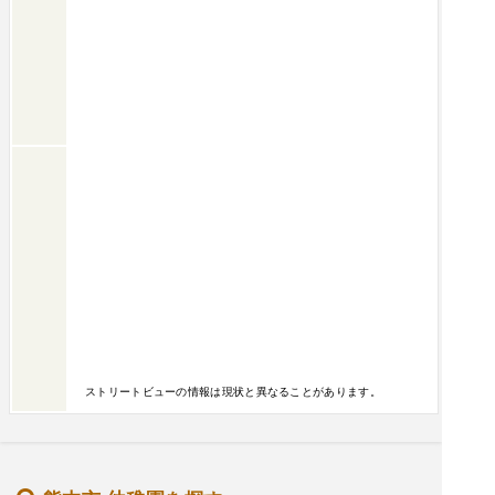
ストリートビューの情報は現状と異なることがあります。