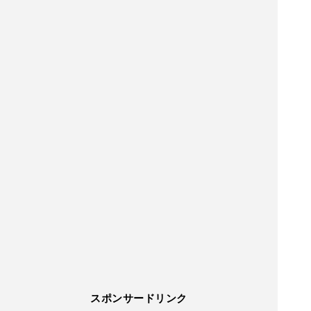
スポンサードリンク