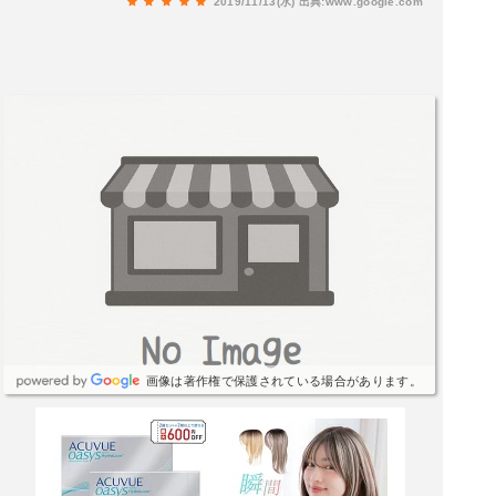
2019/11/13(水)
出典:www.google.com
画像は著作権で保護されている場合があります。