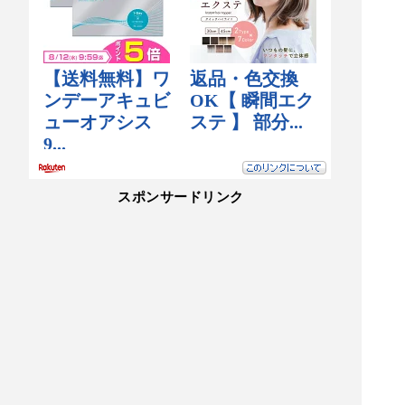
スポンサードリンク