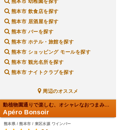
熊本市 幼稚園を探す
熊本市 飲食店を探す
熊本市 居酒屋を探す
熊本市 バーを探す
熊本市 ホテル・旅館を探す
熊本市 ショッピング モールを探す
熊本市 観光名所を探す
熊本市 ナイトクラブを探す
周辺のオススメ
動植物園通りで楽しむ、オシャレなおつまみとワイン
Apéro Bonsoir
熊本県 / 熊本市 / 東区水源 ワインバー