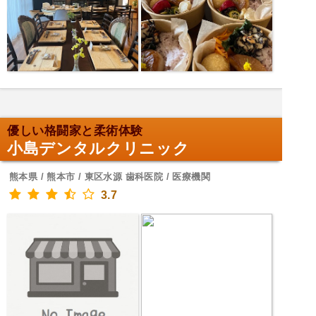
優しい格闘家と柔術体験
小島デンタルクリニック
熊本県 / 熊本市 / 東区水源 歯科医院 / 医療機関
3.7