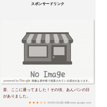
スポンサードリンク
画像は著作権で保護されている場合があります。
昔、ここに通ってました！その頃、あんパンの日
がありました。
2025/1/22(水)
出典:www.google.com