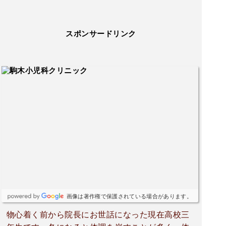
スポンサードリンク
画像は著作権で保護されている場合があります。
物心着く前から院長にお世話になった現在高校三