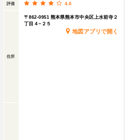
4.0
評価
〒862-0951 熊本県熊本市中央区上水前寺２
丁目４−２５
地図アプリで開く
住所