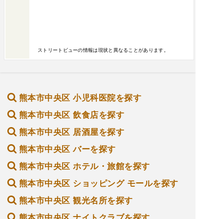
ストリートビューの情報は現状と異なることがあります。
熊本市中央区 小児科医院を探す
熊本市中央区 飲食店を探す
熊本市中央区 居酒屋を探す
熊本市中央区 バーを探す
熊本市中央区 ホテル・旅館を探す
熊本市中央区 ショッピング モールを探す
熊本市中央区 観光名所を探す
熊本市中央区 ナイトクラブを探す