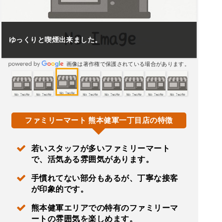
ゆっくりと喫煙出来ました。
画像は著作権で保護されている場合があります。
ファミリーマート 熊本健軍一丁目店の特徴
若いスタッフが多いファミリーマート
で、活気ある雰囲気があります。
手慣れてない部分もあるが、丁寧な接客
が印象的です。
熊本健軍エリアでの特有のファミリーマ
ートの雰囲気を楽しめます。