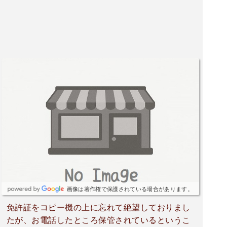
画像は著作権で保護されている場合があります。
免許証をコピー機の上に忘れて絶望しておりまし
たが、お電話したところ保管されているというこ