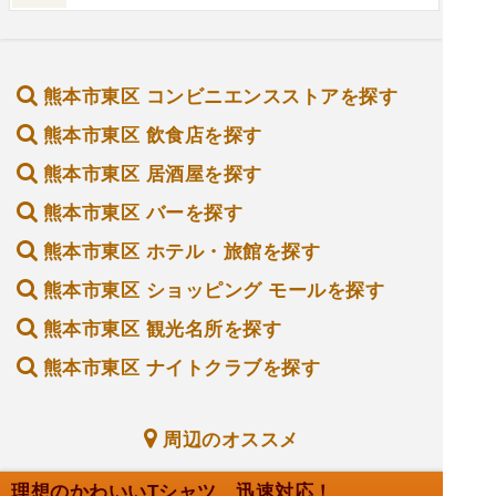
熊本市東区 コンビニエンスストアを探す
熊本市東区 飲食店を探す
熊本市東区 居酒屋を探す
熊本市東区 バーを探す
熊本市東区 ホテル・旅館を探す
熊本市東区 ショッピング モールを探す
熊本市東区 観光名所を探す
熊本市東区 ナイトクラブを探す
周辺のオススメ
理想のかわいいTシャツ、迅速対応！