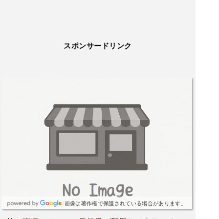
スポンサードリンク
画像は著作権で保護されている場合があります。