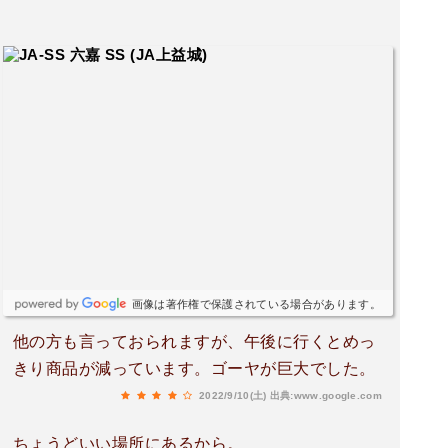
画像は著作権で保護されている場合があります。
他の方も言っておられますが、午後に行くとめっ
きり商品が減っています。ゴーヤが巨大でした。
2022/9/10(土)
出典:www.google.com
ちょうどいい場所にあるから。