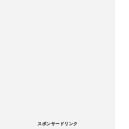
スポンサードリンク