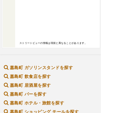
ストリートビューの情報は現状と異なることがあります。
嘉島町 ガソリンスタンドを探す
嘉島町 飲食店を探す
嘉島町 居酒屋を探す
嘉島町 バーを探す
嘉島町 ホテル・旅館を探す
嘉島町 ショッピング モールを探す