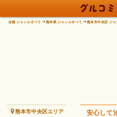
全国 ジャンルすべて
熊本県 ジャンルすべて
熊本市中央区 ジャ
熊本市中央区エリア
安心して