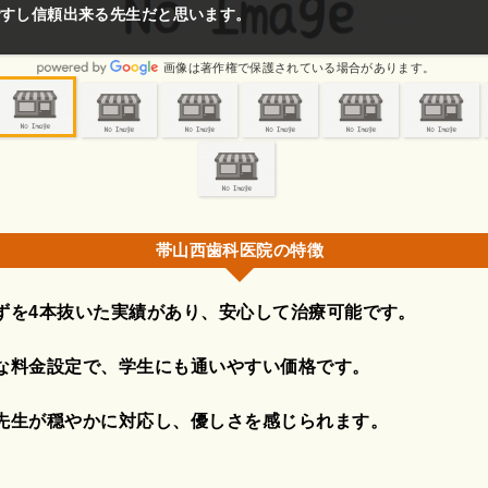
抜いていただきました。
画像は著作権で保護されている場合があります。
帯山西歯科医院の特徴
ずを4本抜いた実績があり、安心して治療可能です。
な料金設定で、学生にも通いやすい価格です。
先生が穏やかに対応し、優しさを感じられます。