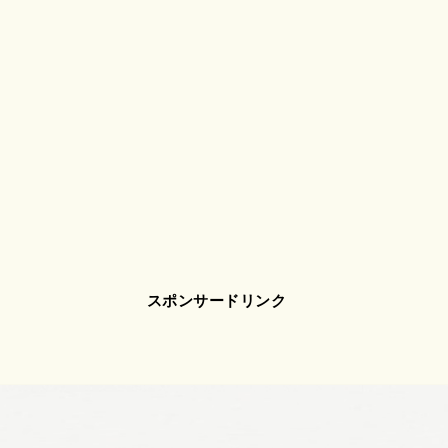
スポンサードリンク