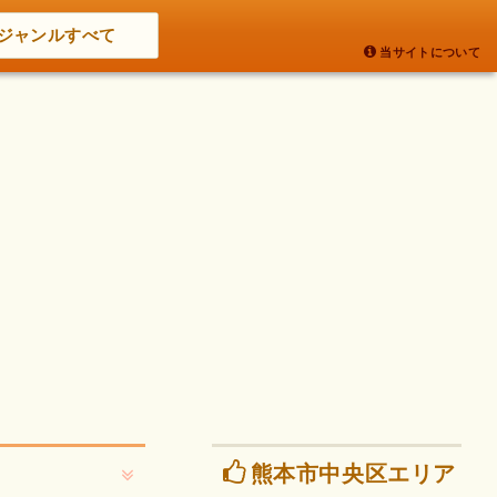
ジャンルすべて
当サイトについて
熊本市中央区エリア