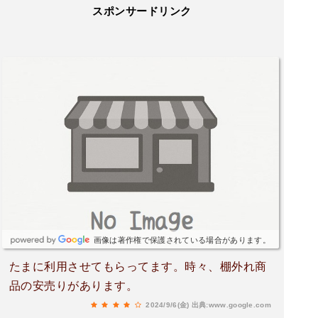
スポンサードリンク
画像は著作権で保護されている場合があります。
たまに利用させてもらってます。時々、棚外れ商
品の安売りがあります。
2024/9/6(金)
出典:www.google.com