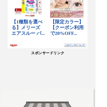
スポンサードリンク