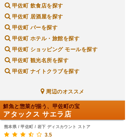
甲佐町 飲食店を探す
甲佐町 居酒屋を探す
甲佐町 バーを探す
甲佐町 ホテル・旅館を探す
甲佐町 ショッピング モールを探す
甲佐町 観光名所を探す
甲佐町 ナイトクラブを探す
周辺のオススメ
鮮魚と惣菜が揃う、甲佐町の宝
アタックス サエラ店
熊本県 / 甲佐町 / 岩下 ディスカウント ストア
3.5