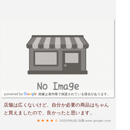
画像は著作権で保護されている場合があります。
店舗は広くないけど、自分か必要の商品はちゃん
と買えましたので、良かったと思います。
2022/9/6(火)
出典:www.google.com