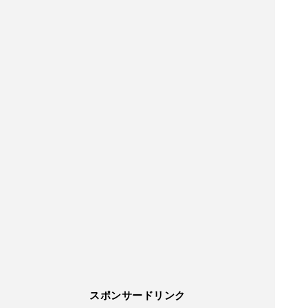
スポンサードリンク