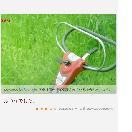
画像は著作権で保護されている場合があります。
ふつうでした。
2022/5/25(水)
出典:www.google.com