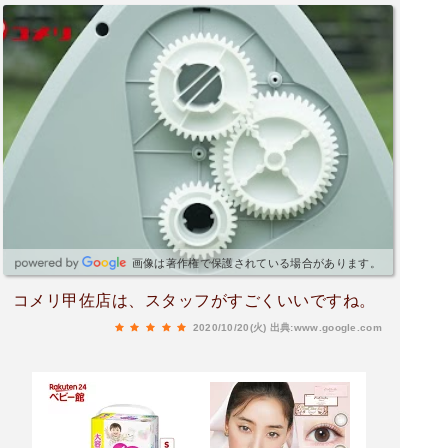
画像は著作権で保護されている場合があります。
コメリ甲佐店は、スタッフがすごくいいですね。
2020/10/20(火)
出典:www.google.com