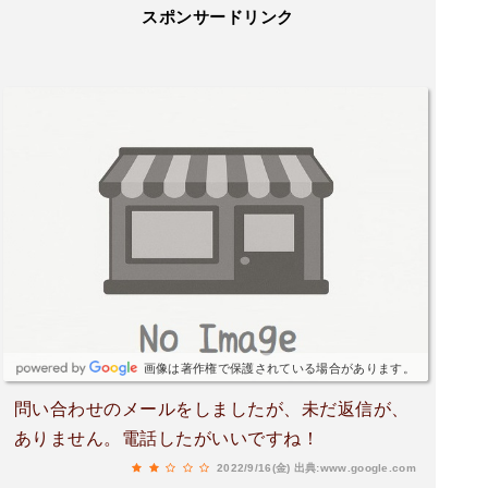
スポンサードリンク
画像は著作権で保護されている場合があります。
問い合わせのメールをしましたが、未だ返信が、
ありません。電話したがいいですね！
2022/9/16(金)
出典:www.google.com