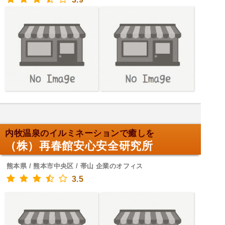
内牧温泉のイルミネーションで癒しを
（株）再春館安心安全研究所
熊本県 / 熊本市中央区 / 帯山 企業のオフィス
3.5