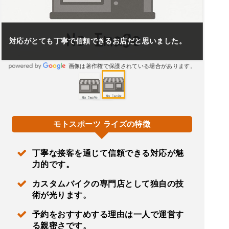
ボアアップキットの取り付けを引き受けてもらえたのが
ありがたいです。
画像は著作権で保護されている場合があります。
モトスポーツ ライズの特徴
丁寧な接客を通じて信頼できる対応が魅
力的です。
カスタムバイクの専門店として独自の技
術が光ります。
予約をおすすめする理由は一人で運営す
る親密さです。