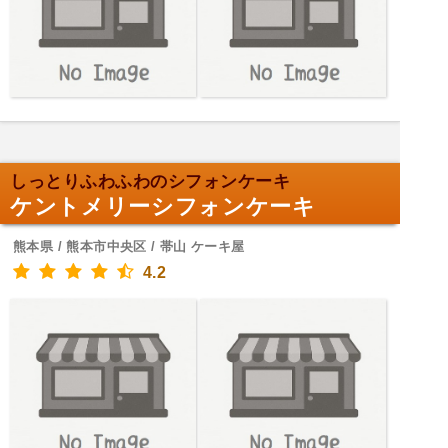
しっとりふわふわのシフォンケーキ
ケントメリーシフォンケーキ
熊本県 / 熊本市中央区 / 帯山 ケーキ屋
4.2