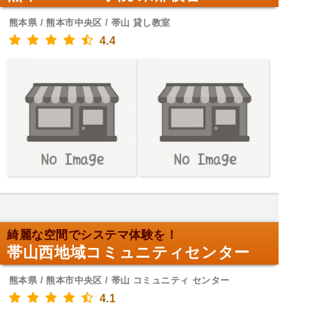
熊本県 / 熊本市中央区 / 帯山 貸し教室
4.4
綺麗な空間でシステマ体験を！
帯山西地域コミュニティセンター
熊本県 / 熊本市中央区 / 帯山 コミュニティ センター
4.1