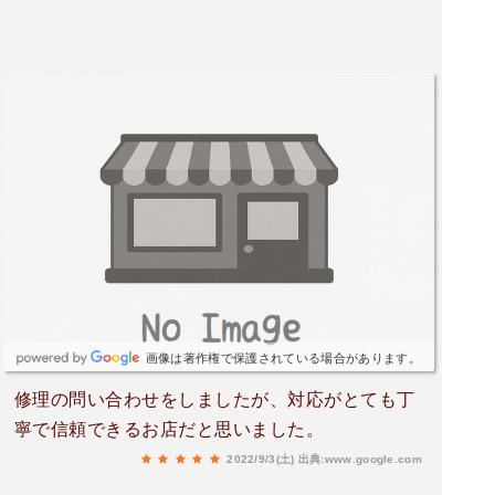
画像は著作権で保護されている場合があります。
修理の問い合わせをしましたが、対応がとても丁
寧で信頼できるお店だと思いました。
2022/9/3(土)
出典:www.google.com