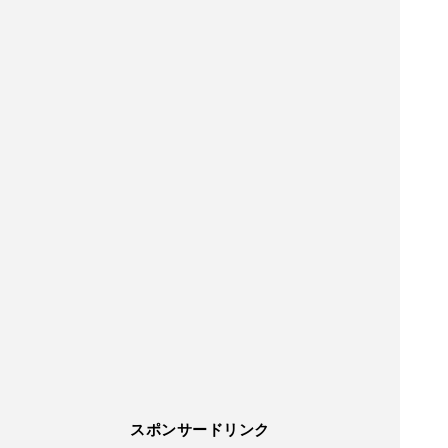
スポンサードリンク