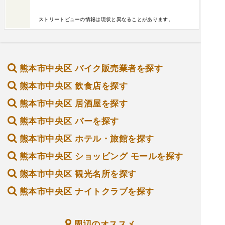
ストリートビューの情報は現状と異なることがあります。
熊本市中央区 バイク販売業者を探す
熊本市中央区 飲食店を探す
熊本市中央区 居酒屋を探す
熊本市中央区 バーを探す
熊本市中央区 ホテル・旅館を探す
熊本市中央区 ショッピング モールを探す
熊本市中央区 観光名所を探す
熊本市中央区 ナイトクラブを探す
周辺のオススメ