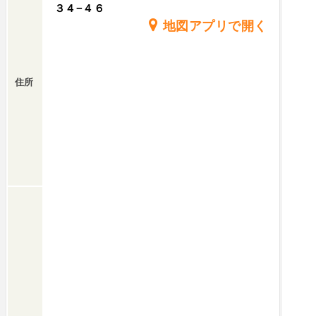
３４−４６
地図アプリで開く
住所