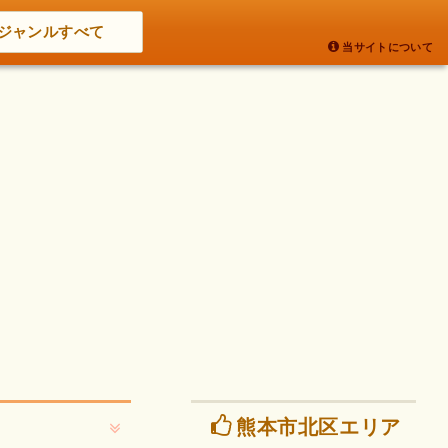
ジャンルすべて
当サイトについて
熊本市北区エリア