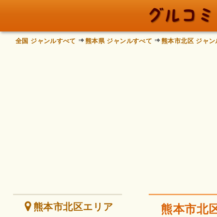
全国 ジャンルすべて
熊本県 ジャンルすべて
熊本市北区 ジャン
熊本市北区エリア
熊本市北