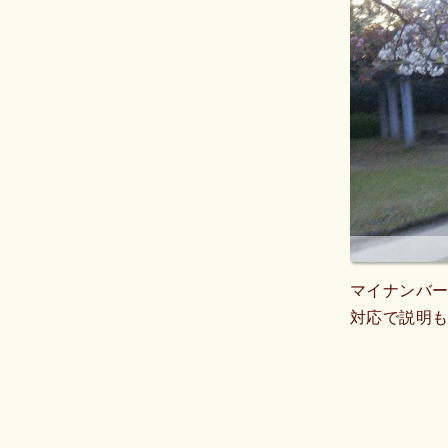
マイナンバー
対応で説明