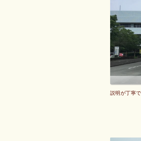
説明が丁寧