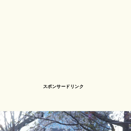
スポンサードリンク