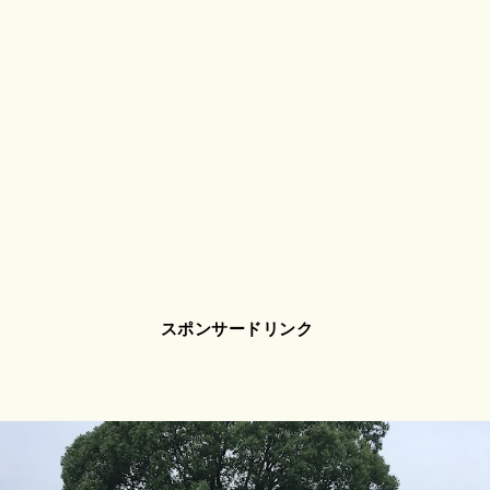
スポンサードリンク