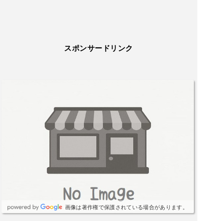
スポンサードリンク
画像は著作権で保護されている場合があります。