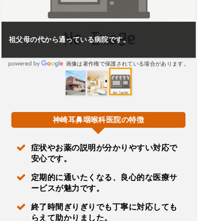
祖父母の代から通っている病院です。
画像は著作権で保護されている場合があります。
神崎耳鼻咽喉科医院の特徴
症状やお薬の説明が分かりやすい対応で
安心です。
定期的に通いたくなる、良心的な医療サ
ービスが魅力です。
終了時間ぎりぎりでも丁寧に対応しても
らえて助かりました。