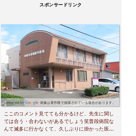
スポンサードリンク
画像は著作権で保護されている場合があります。
ここのコメント見てても分かるけど、先生に関し
ては合う・合わないがあるでしょう笑普段病院な
んて滅多に行かなくて、久しぶりに掛かった医者