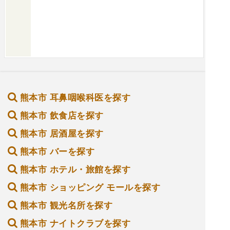
熊本市 耳鼻咽喉科医を探す
熊本市 飲食店を探す
熊本市 居酒屋を探す
熊本市 バーを探す
熊本市 ホテル・旅館を探す
熊本市 ショッピング モールを探す
熊本市 観光名所を探す
熊本市 ナイトクラブを探す