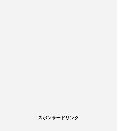
スポンサードリンク