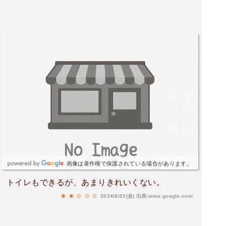
画像は著作権で保護されている場合があります。
トイレもできるが、あまりきれいくない。
2024/8/23(金)
出典:www.google.com