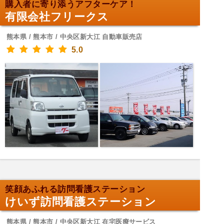
購入者に寄り添うアフターケア！
有限会社フリークス
熊本県 / 熊本市 / 中央区新大江 自動車販売店
5.0
笑顔あふれる訪問看護ステーション
けいず訪問看護ステーション
熊本県 / 熊本市 / 中央区新大江 在宅医療サービス