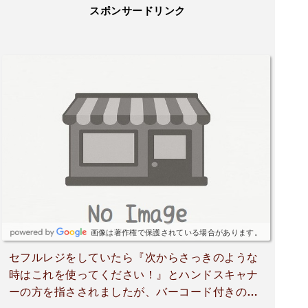
スポンサードリンク
画像は著作権で保護されている場合があります。
セフルレジをしていたら『次からさっきのような
時はこれを使ってください！』とハンドスキャナ
ーの方を指さされましたが、バーコード付きの普