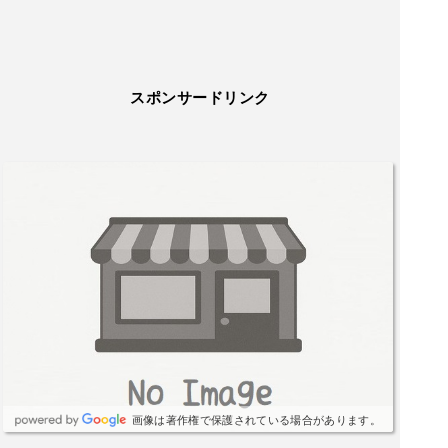
スポンサードリンク
画像は著作権で保護されている場合があります。