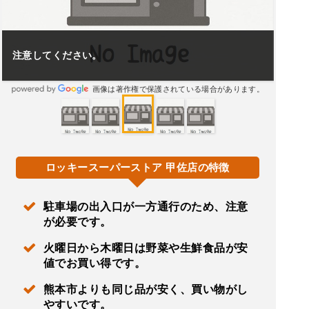
注意してください。
画像は著作権で保護されている場合があります。
ロッキースーパーストア 甲佐店の特徴
駐車場の出入口が一方通行のため、注意
が必要です。
火曜日から木曜日は野菜や生鮮食品が安
値でお買い得です。
熊本市よりも同じ品が安く、買い物がし
やすいです。