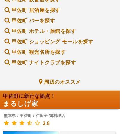
甲佐町 居酒屋を探す
甲佐町 バーを探す
甲佐町 ホテル・旅館を探す
甲佐町 ショッピング モールを探す
甲佐町 観光名所を探す
甲佐町 ナイトクラブを探す
周辺のオススメ
甲佐町に新たな拠点！
まるしげ家
熊本県 / 甲佐町 / 仁田子 鶏料理店
3.8