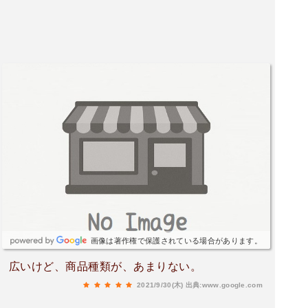
画像は著作権で保護されている場合があります。
広いけど、商品種類が、あまりない。
2021/9/30(木)
出典:www.google.com