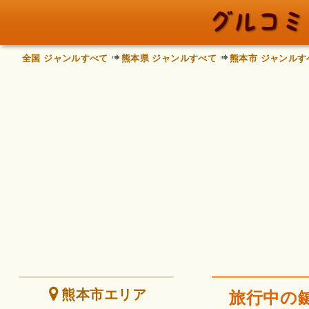
全国 ジャンルすべて
熊本県 ジャンルすべて
熊本市 ジャンルす
熊本市エリア
旅行中の