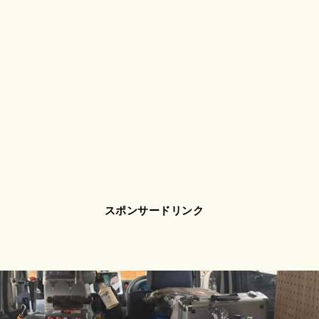
スポンサードリンク