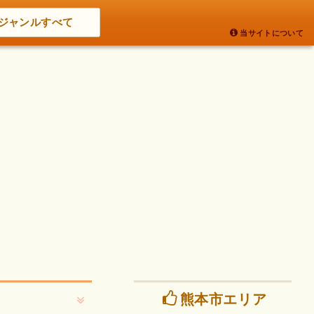
ジャンルすべて
当サイトについて
熊本市エリア