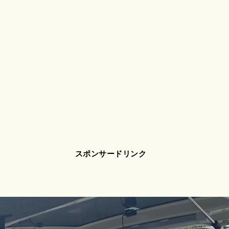
スポンサードリンク