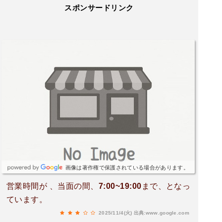
スポンサードリンク
画像は著作権で保護されている場合があります。
営業時間が 、当面の間、7:00~19:00まで、となっ
ています。
2025/11/4(火)
出典:www.google.com