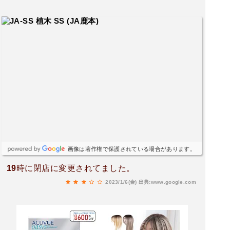
画像は著作権で保護されている場合があります。
19時に閉店に変更されてました。
2023/1/6(金)
出典:www.google.com