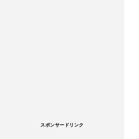
スポンサードリンク