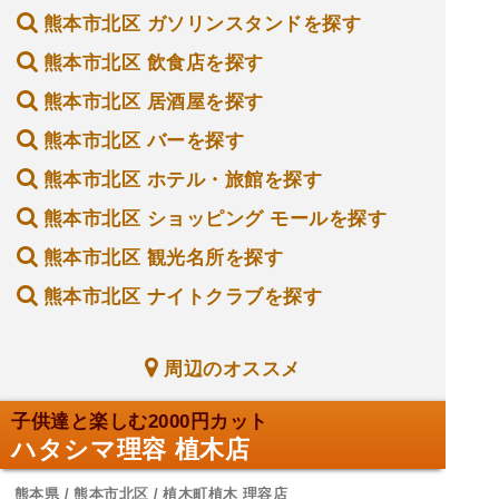
熊本市北区 ガソリンスタンドを探す
熊本市北区 飲食店を探す
熊本市北区 居酒屋を探す
熊本市北区 バーを探す
熊本市北区 ホテル・旅館を探す
熊本市北区 ショッピング モールを探す
熊本市北区 観光名所を探す
熊本市北区 ナイトクラブを探す
周辺のオススメ
子供達と楽しむ2000円カット
ハタシマ理容 植木店
熊本県 / 熊本市北区 / 植木町植木 理容店