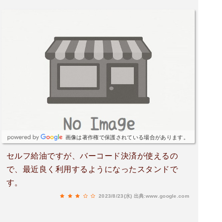
画像は著作権で保護されている場合があります。
セルフ給油ですが、バーコード決済が使えるの
で、最近良く利用するようになったスタンドで
す。
2023/8/23(水)
出典:www.google.com