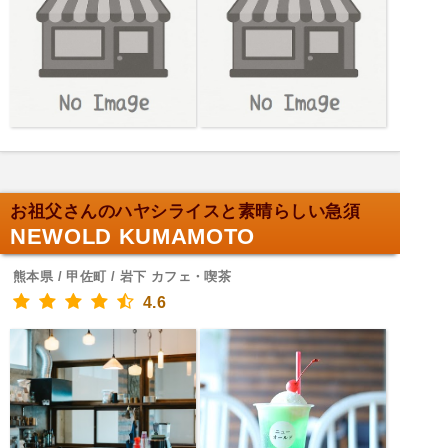
お祖父さんのハヤシライスと素晴らしい急須
NEWOLD KUMAMOTO
熊本県 / 甲佐町 / 岩下 カフェ・喫茶
4.6