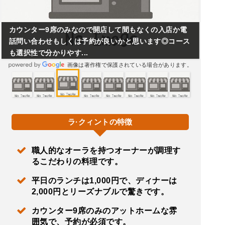
カウンター9席のみなので開店して間もなくの入店か電
話問い合わせもしくは予約が良いかと思います◎コース
も選択性で分かりやす...
画像は著作権で保護されている場合があります。
ラ·クィントの特徴
職人的なオーラを持つオーナーが調理す
るこだわりの料理です。
平日のランチは1,000円で、ディナーは
2,000円とリーズナブルで驚きです。
カウンター9席のみのアットホームな雰
囲気で、予約が必須です。