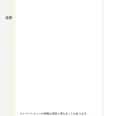
住所
ストリートビューの情報は現状と異なることがあります。