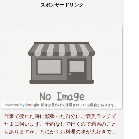
スポンサードリンク
画像は著作権で保護されている場合があります。
仕事で疲れた時に頑張った自分にご褒美ランチで
たまに伺います。予約なしで行くので満席のこと
もありますが。とにかくお料理の味が大好きで