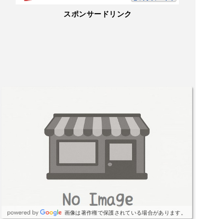
スポンサードリンク
画像は著作権で保護されている場合があります。