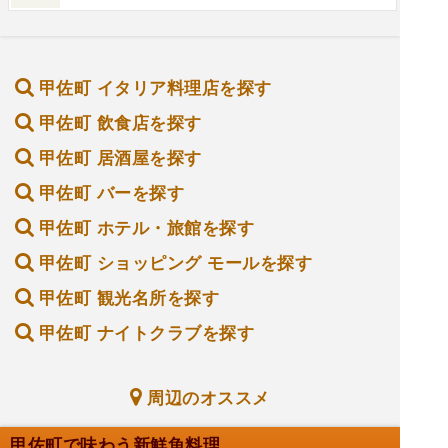
甲佐町 イタリア料理店を探す
甲佐町 飲食店を探す
甲佐町 居酒屋を探す
甲佐町 バーを探す
甲佐町 ホテル・旅館を探す
甲佐町 ショッピング モールを探す
甲佐町 観光名所を探す
甲佐町 ナイトクラブを探す
周辺のオススメ
甲佐町で味わう新鮮魚料理