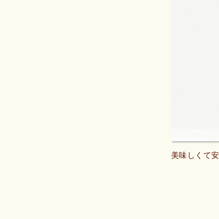
美味しくて安い