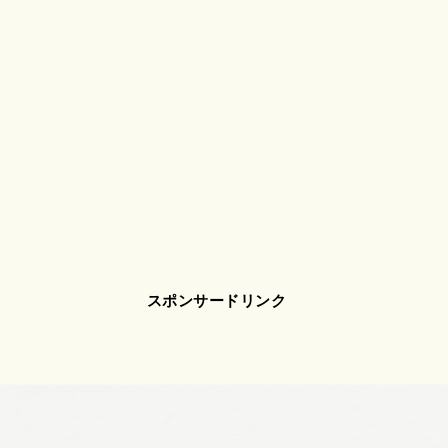
スポンサードリンク