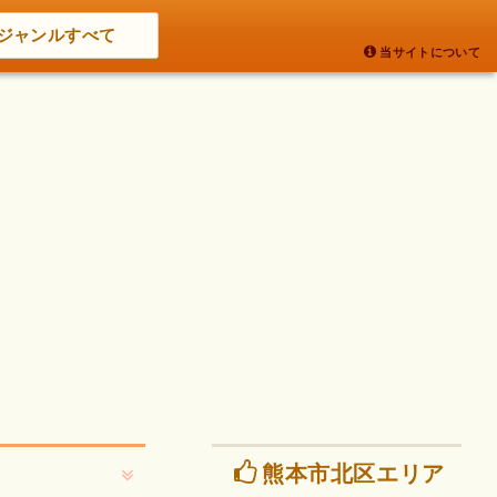
ジャンルすべて
当サイトについて
熊本市北区エリア