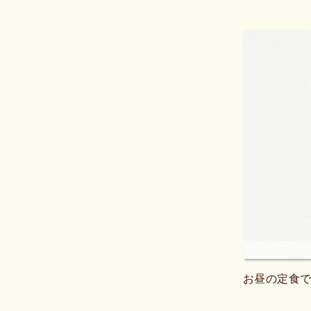
お昼の定食