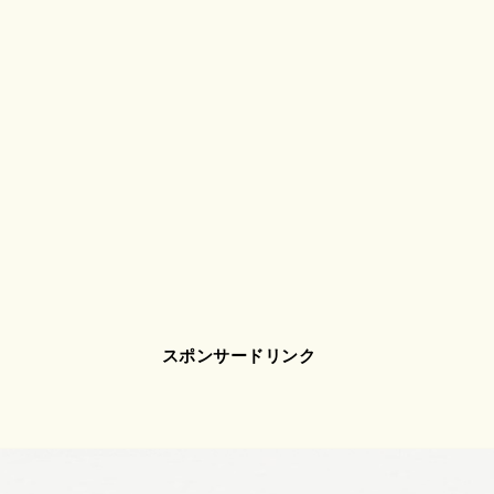
スポンサードリンク