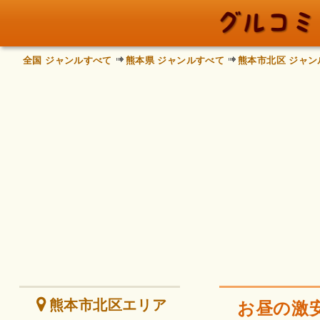
全国 ジャンルすべて
熊本県 ジャンルすべて
熊本市北区 ジャン
熊本市北区エリア
お昼の激