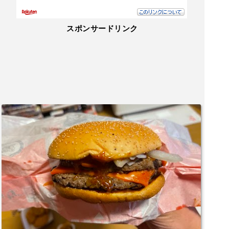
スポンサードリンク