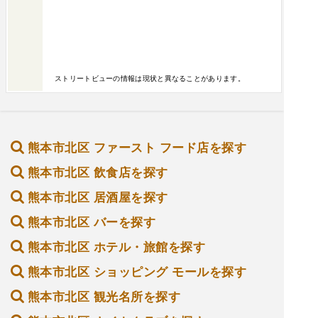
ストリートビューの情報は現状と異なることがあります。
熊本市北区 ファースト フード店を探す
熊本市北区 飲食店を探す
熊本市北区 居酒屋を探す
熊本市北区 バーを探す
熊本市北区 ホテル・旅館を探す
熊本市北区 ショッピング モールを探す
熊本市北区 観光名所を探す