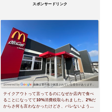
スポンサードリンク
画像は著作権で保護されている場合があります。
テイクアウトって言ってるのになぜか店内で食べ
ることになってて10%消費税取られました。2%だ
からさ何も言わなかったけどさ、バレないように