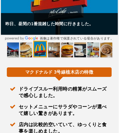
昨日、昼間の1番混雑した時間に行きました。
画像は著作権で保護されている場合があります。
マクドナルド 3号線植木店の特徴
ドライブスルー利用時の精算がスムーズ
で感心しました。
セットメニューにサラダやコーンが選べ
て嬉しい驚きがあります。
店内は比較的空いていて、ゆっくりと食
事を楽しめました。