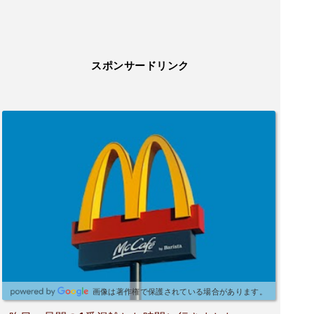
スポンサードリンク
画像は著作権で保護されている場合があります。