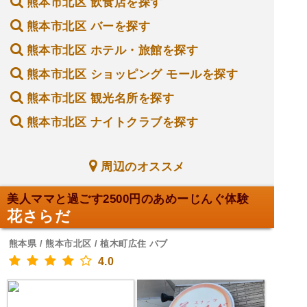
熊本市北区 飲食店を探す
熊本市北区 バーを探す
熊本市北区 ホテル・旅館を探す
熊本市北区 ショッピング モールを探す
熊本市北区 観光名所を探す
熊本市北区 ナイトクラブを探す
周辺のオススメ
美人ママと過ごす2500円のあめーじんぐ体験
花さらだ
熊本県 / 熊本市北区 / 植木町広住 パブ
4.0