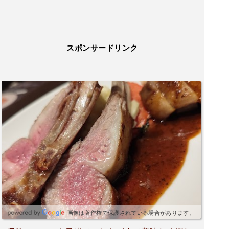
スポンサードリンク
画像は著作権で保護されている場合があります。