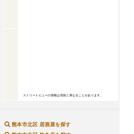
ストリートビューの情報は現状と異なることがあります。
熊本市北区 居酒屋を探す