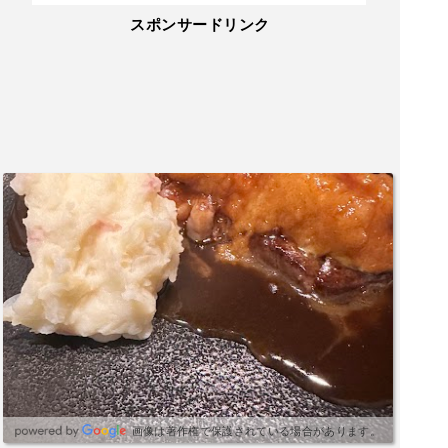
スポンサードリンク
画像は著作権で保護されている場合があります。