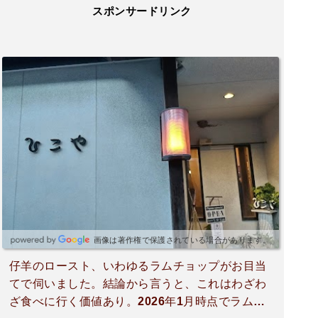
スポンサードリンク
画像は著作権で保護されている場合があります。
仔羊のロースト、いわゆるラムチョップがお目当
てで伺いました。結論から言うと、これはわざわ
ざ食べに行く価値あり。2026年1月時点でラムチ