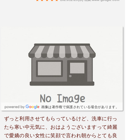
画像は著作権で保護されている場合があります。
ずっと利用させてもらっているけど、洗車に行っ
たら寒い中元気に、おはようございますって綺麗
で愛嬌の良い女性に笑顔で言われ朝からとても良