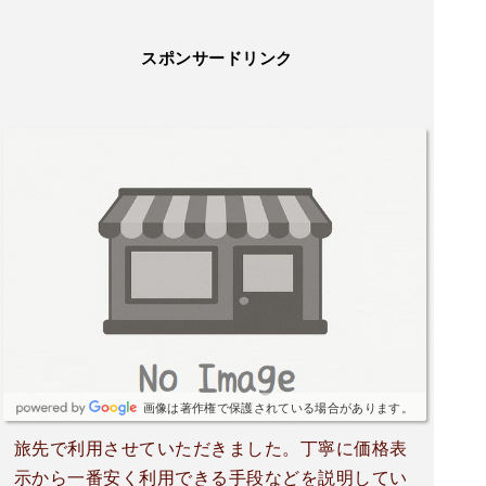
スポンサードリンク
画像は著作権で保護されている場合があります。
旅先で利用させていただきました。丁寧に価格表
示から一番安く利用できる手段などを説明してい