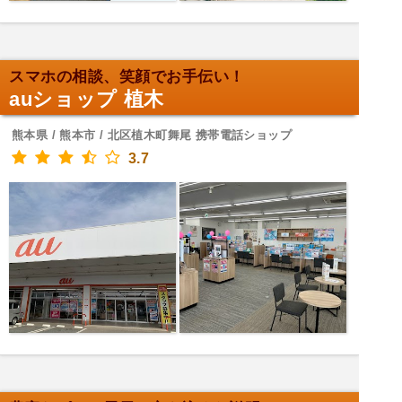
スマホの相談、笑顔でお手伝い！
auショップ 植木
熊本県 / 熊本市 / 北区植木町舞尾 携帯電話ショップ
3.7