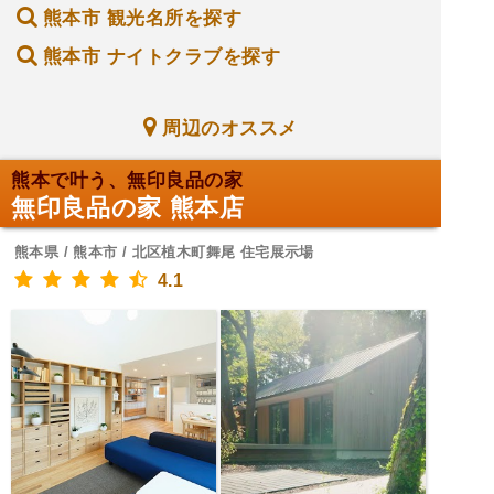
熊本市 観光名所を探す
熊本市 ナイトクラブを探す
周辺のオススメ
熊本で叶う、無印良品の家
無印良品の家 熊本店
熊本県 / 熊本市 / 北区植木町舞尾 住宅展示場
4.1