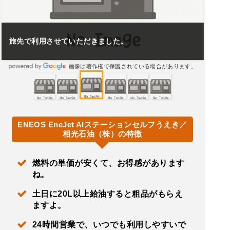
旅先で利用させていただきました。
画像は著作権で保護されている場合があります。
ENEOS EneJet AIステーションセルフうえき／
相光石油（株）の特徴
燃料の単価が安くて、お得感があります
ね。
土日に20L以上給油すると粗品がもらえ
ますよ。
24時間営業で、いつでも利用しやすいで