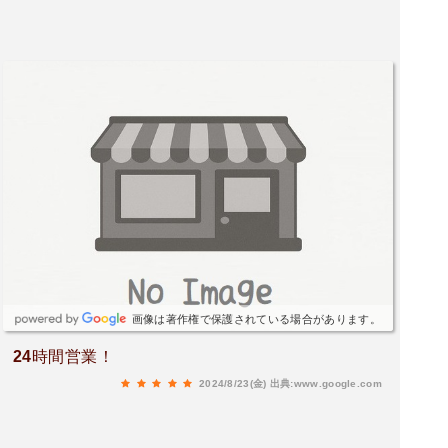
画像は著作権で保護されている場合があります。
24時間営業！
2024/8/23(金)
出典:www.google.com