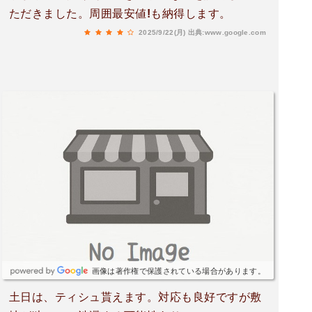
ただきました。周囲最安値!も納得します。
2025/9/22(月)
出典:www.google.com
画像は著作権で保護されている場合があります。
土日は、ティシュ貰えます。対応も良好ですが敷