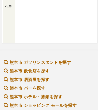
住所
熊本市 ガソリンスタンドを探す
熊本市 飲食店を探す
熊本市 居酒屋を探す
熊本市 バーを探す
熊本市 ホテル・旅館を探す
熊本市 ショッピング モールを探す