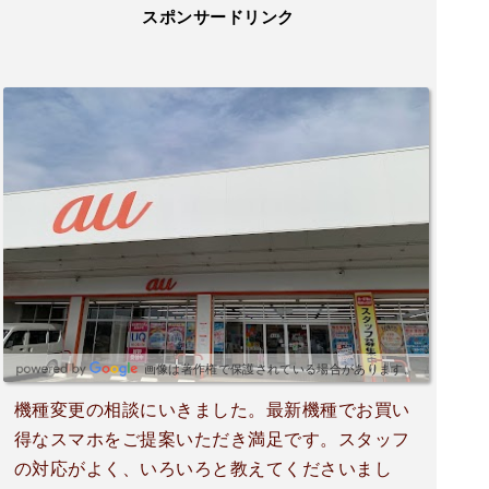
スポンサードリンク
画像は著作権で保護されている場合があります。
機種変更の相談にいきました。最新機種でお買い
得なスマホをご提案いただき満足です。スタッフ
の対応がよく、いろいろと教えてくださいまし