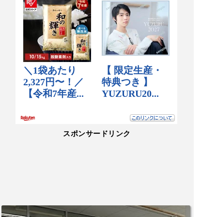
スポンサードリンク