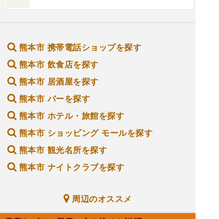
熊本市 携帯電話ショップを探す
熊本市 飲食店を探す
熊本市 居酒屋を探す
熊本市 バーを探す
熊本市 ホテル・旅館を探す
熊本市 ショッピング モールを探す
熊本市 観光名所を探す
熊本市 ナイトクラブを探す
周辺のオススメ