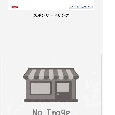
スポンサードリンク