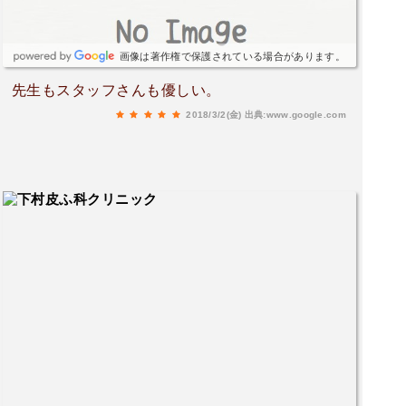
画像は著作権で保護されている場合があります。
先生もスタッフさんも優しい。
2018/3/2(金)
出典:www.google.com