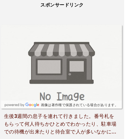
スポンサードリンク
画像は著作権で保護されている場合があります。
生後3週間の息子を連れて行きました。番号札を
もらって何人待ちかひとめでわかったり、駐車場
での待機が出来たりと待合室で人が多いなかに待