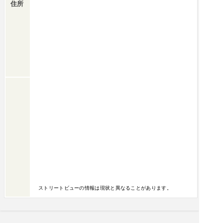
住所
ストリートビューの情報は現状と異なることがあります。