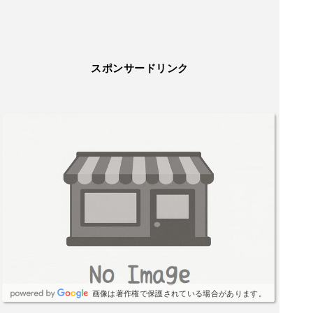
スポンサードリンク
画像は著作権で保護されている場合があります。