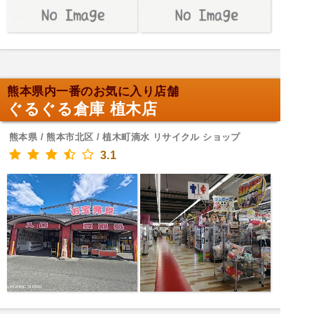
熊本県内一番のお気に入り店舗
ぐるぐる倉庫 植木店
熊本県 / 熊本市北区 / 植木町滴水 リサイクル ショップ
3.1