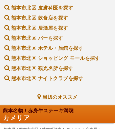
熊本市北区 皮膚科医を探す
熊本市北区 飲食店を探す
熊本市北区 居酒屋を探す
熊本市北区 バーを探す
熊本市北区 ホテル・旅館を探す
熊本市北区 ショッピング モールを探す
熊本市北区 観光名所を探す
熊本市北区 ナイトクラブを探す
周辺のオススメ
熊本名物！赤身牛ステーキ満喫
カメリア