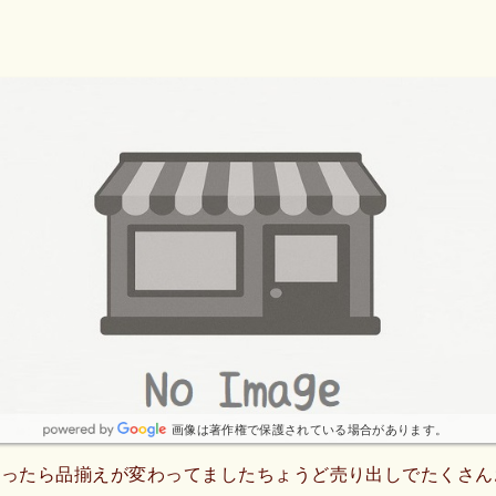
画像は著作権で保護されている場合があります。
行ったら品揃えが変わってましたちょうど売り出しでたくさん