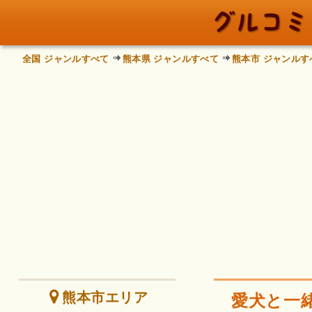
全国 ジャンルすべて
熊本県 ジャンルすべて
熊本市 ジャンルす
熊本市エリア
愛犬と一