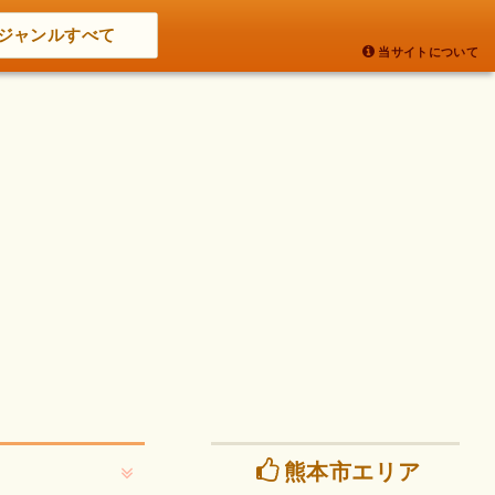
ジャンルすべて
当サイトについて
熊本市エリア