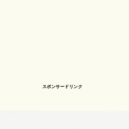
スポンサードリンク