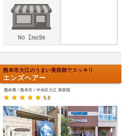
熊本市大江のうまい美容師でスッキリ
エンズヘアー
熊本県 / 熊本市 / 中央区大江 美容院
5.0