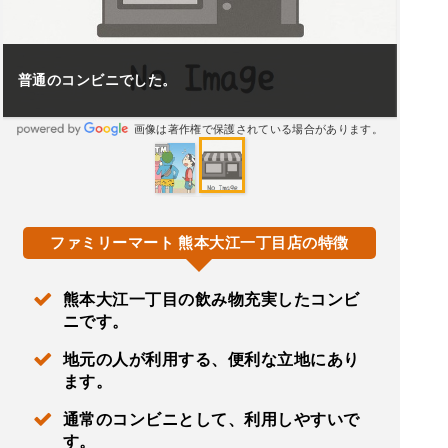
普通のコンビニでした。
画像は著作権で保護されている場合があります。
ファミリーマート 熊本大江一丁目店の特徴
熊本大江一丁目の飲み物充実したコンビ
ニです。
地元の人が利用する、便利な立地にあり
ます。
通常のコンビニとして、利用しやすいで
す。