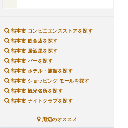
熊本市 コンビニエンスストアを探す
熊本市 飲食店を探す
熊本市 居酒屋を探す
熊本市 バーを探す
熊本市 ホテル・旅館を探す
熊本市 ショッピング モールを探す
熊本市 観光名所を探す
熊本市 ナイトクラブを探す
周辺のオススメ