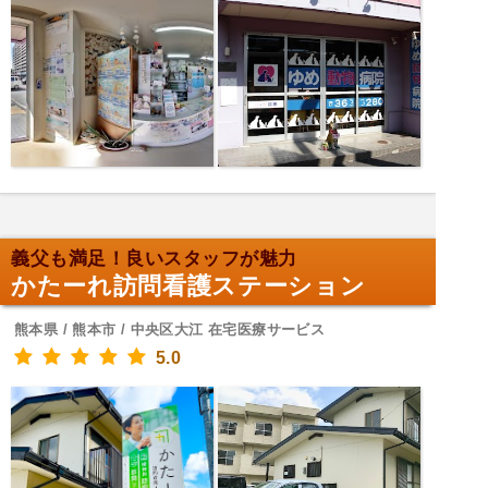
義父も満足！良いスタッフが魅力
かたーれ訪問看護ステーション
熊本県 / 熊本市 / 中央区大江 在宅医療サービス
5.0