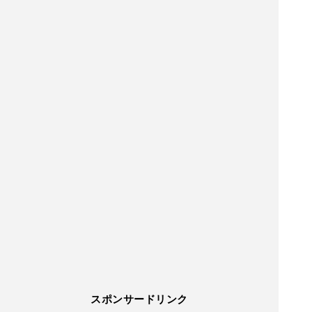
スポンサードリンク