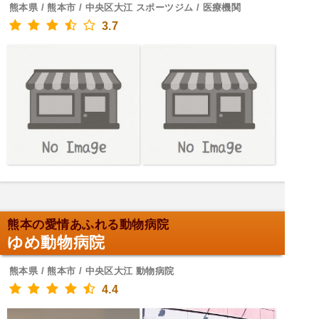
熊本県 / 熊本市 / 中央区大江 スポーツジム / 医療機関
3.7
熊本の愛情あふれる動物病院
ゆめ動物病院
熊本県 / 熊本市 / 中央区大江 動物病院
4.4