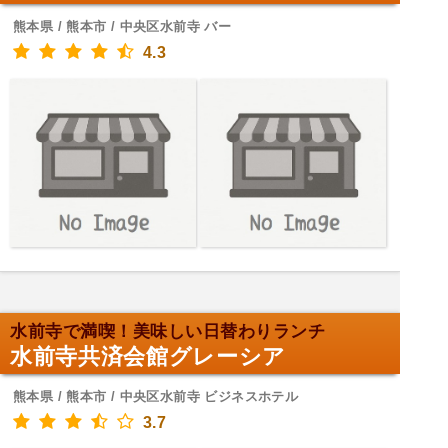
熊本県 / 熊本市 / 中央区水前寺 バー
4.3
水前寺で満喫！美味しい日替わりランチ
水前寺共済会館グレーシア
熊本県 / 熊本市 / 中央区水前寺 ビジネスホテル
3.7