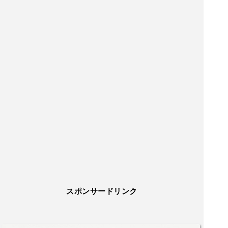
スポンサードリンク