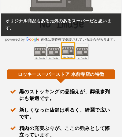
オリジナル商品もある元気のあるスーパーだと思いま
す。
画像は著作権で保護されている場合があります。
ロッキースーパーストア 水前寺店の特徴
黒のストッキングの品揃えが、葬儀参列
にも最適です。
新しくなった店舗は明るく、綺麗で広い
です。
精肉の充実ぶりが、ここの強みとして際
立っています。