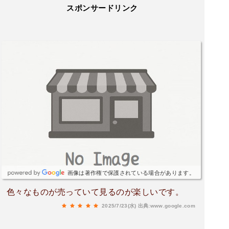
スポンサードリンク
画像は著作権で保護されている場合があります。
色々なものが売っていて見るのが楽しいです。
2025/7/23(水)
出典:www.google.com