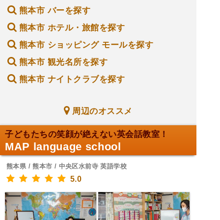
熊本市 バーを探す
熊本市 ホテル・旅館を探す
熊本市 ショッピング モールを探す
熊本市 観光名所を探す
熊本市 ナイトクラブを探す
周辺のオススメ
子どもたちの笑顔が絶えない英会話教室！
MAP language school
熊本県 / 熊本市 / 中央区水前寺 英語学校
5.0