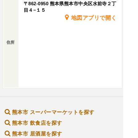
〒862-0950 熊本県熊本市中央区水前寺２丁
目４−１５
地図アプリで開く
住所
熊本市 スーパーマーケットを探す
熊本市 飲食店を探す
熊本市 居酒屋を探す