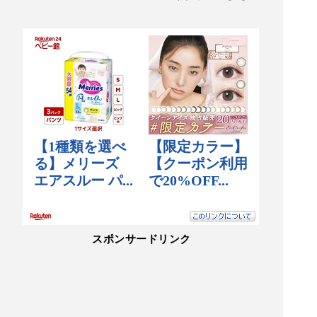
す。知りませんでしたがロッキーさんは、成城石
井の商品の取り扱いがあるみたいで、成城石井の
商品の一部が買えます。
スポンサードリンク