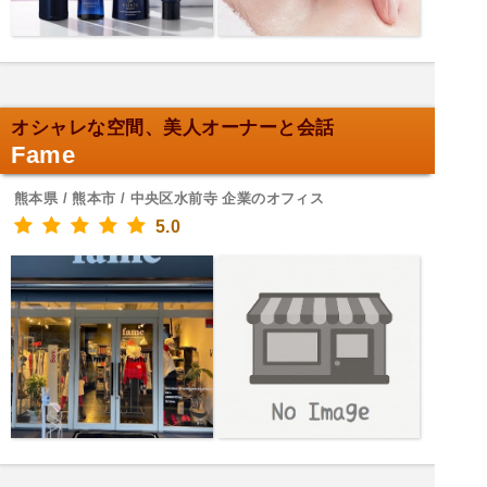
オシャレな空間、美人オーナーと会話
Fame
熊本県 / 熊本市 / 中央区水前寺 企業のオフィス
5.0