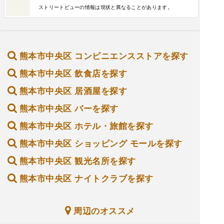
ストリートビューの情報は現状と異なることがあります。
熊本市中央区 コンビニエンスストアを探す
熊本市中央区 飲食店を探す
熊本市中央区 居酒屋を探す
熊本市中央区 バーを探す
熊本市中央区 ホテル・旅館を探す
熊本市中央区 ショッピング モールを探す
熊本市中央区 観光名所を探す
熊本市中央区 ナイトクラブを探す
周辺のオススメ