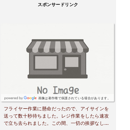
スポンサードリンク
画像は著作権で保護されている場合があります。
フライヤー作業に懸命だったので、アイサインを
送って数十秒待ちました。レジ作業をしたら速攻
で立ち去られました。この間、一切の挨拶なし。