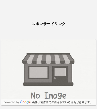
スポンサードリンク
画像は著作権で保護されている場合があります。