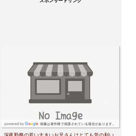
スポンサードリンク
画像は著作権で保護されている場合があります。
深夜勤務の若い大きいお兄さんはとても気の利い