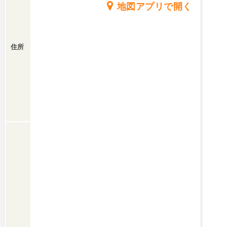
地図アプリで開く
住所