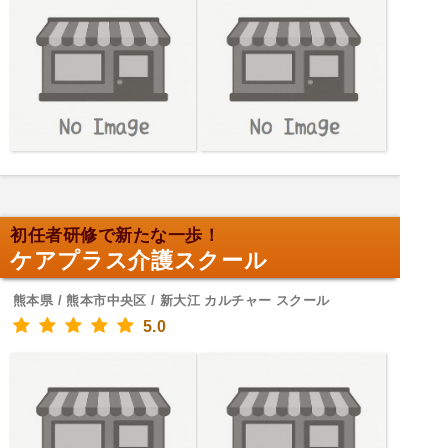
初任者研修で新たな一歩！
ケアプラス介護スクール
熊本県 / 熊本市中央区 / 新大江 カルチャー スクール
5.0