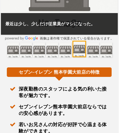
最近は少し、少しだけ従業員がマシになった。
画像は著作権で保護されている場合があります。
セブン-イレブン 熊本学園大前店の特徴
深夜勤務のスタッフによる気の利いた接
客が魅力です。
セブンイレブン熊本学園大前店ならでは
の安心感があります。
若いお兄さんの対応が好評で心温まる体
験ができます。