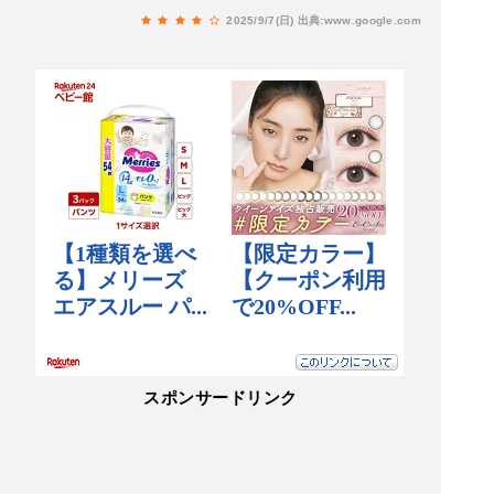
2025/9/7(日)
出典:www.google.com
スポンサードリンク