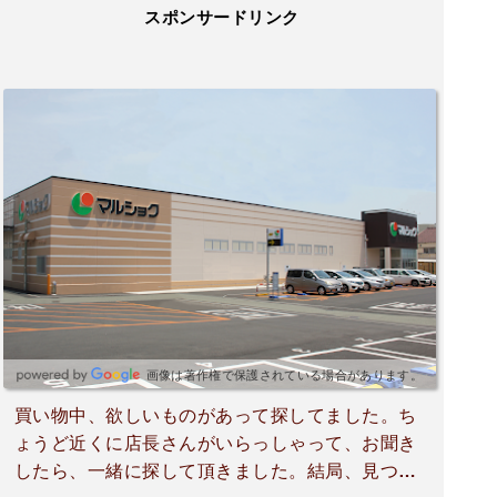
スポンサードリンク
画像は著作権で保護されている場合があります。
買い物中、欲しいものがあって探してました。ち
ょうど近くに店長さんがいらっしゃって、お聞き
したら、一緒に探して頂きました。結局、見つか