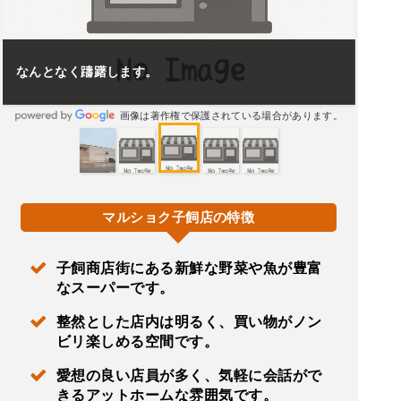
なんとなく躊躇します。
画像は著作権で保護されている場合があります。
マルショク子飼店の特徴
子飼商店街にある新鮮な野菜や魚が豊富
なスーパーです。
整然とした店内は明るく、買い物がノン
ビリ楽しめる空間です。
愛想の良い店員が多く、気軽に会話がで
きるアットホームな雰囲気です。