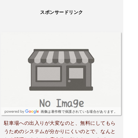
スポンサードリンク
画像は著作権で保護されている場合があります。
駐車場への出入りが大変なのと、無料にしてもら
うためのシステムが分かりにくいのとで、なんと