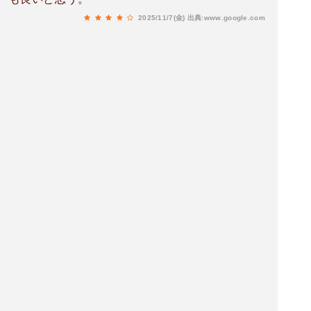
2025/11/7(金)
出典:www.google.com