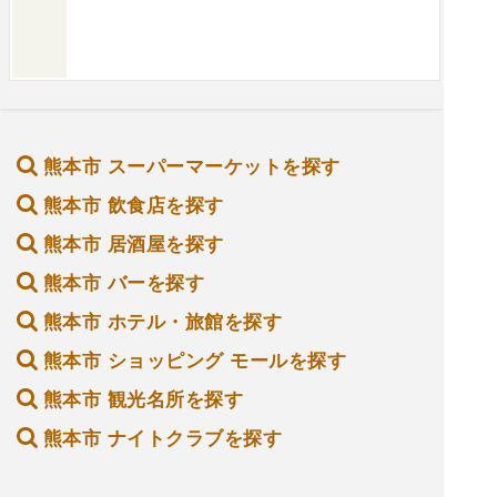
熊本市 スーパーマーケットを探す
熊本市 飲食店を探す
熊本市 居酒屋を探す
熊本市 バーを探す
熊本市 ホテル・旅館を探す
熊本市 ショッピング モールを探す
熊本市 観光名所を探す
熊本市 ナイトクラブを探す