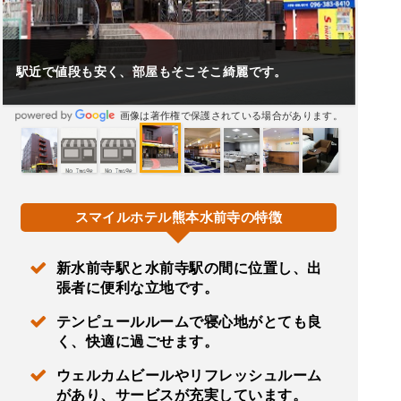
駅近で値段も安く、部屋もそこそこ綺麗です。
画像は著作権で保護されている場合があります。
スマイルホテル熊本水前寺の特徴
新水前寺駅と水前寺駅の間に位置し、出
張者に便利な立地です。
テンピュールルームで寝心地がとても良
く、快適に過ごせます。
ウェルカムビールやリフレッシュルーム
があり、サービスが充実しています。