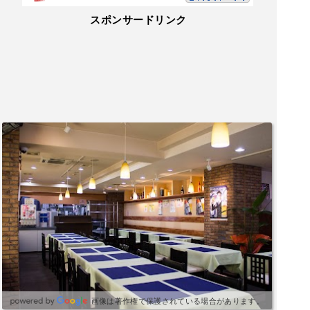
スポンサードリンク
画像は著作権で保護されている場合があります。