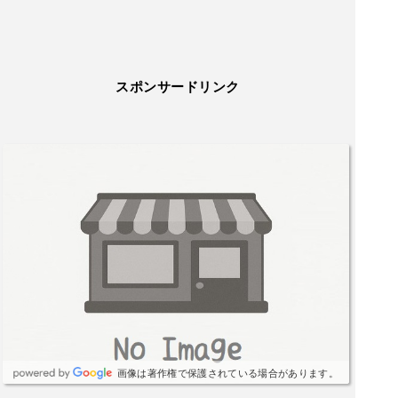
スポンサードリンク
画像は著作権で保護されている場合があります。