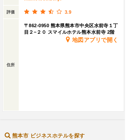
3.9
評価
〒862-0950 熊本県熊本市中央区水前寺１丁
目２−２０ スマイルホテル熊本水前寺 2階
地図アプリで開く
住所
熊本市 ビジネスホテルを探す