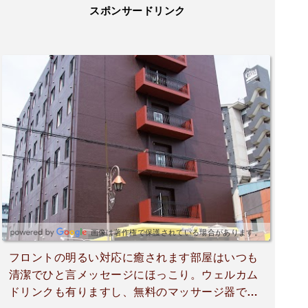
スポンサードリンク
画像は著作権で保護されている場合があります。
フロントの明るい対応に癒されます部屋はいつも
清潔でひと言メッセージにほっこり。ウェルカム
ドリンクも有りますし、無料のマッサージ器で解