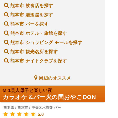
熊本市 飲食店を探す
熊本市 居酒屋を探す
熊本市 バーを探す
熊本市 ホテル・旅館を探す
熊本市 ショッピング モールを探す
熊本市 観光名所を探す
熊本市 ナイトクラブを探す
周辺のオススメ
M-1芸人母子と楽しい夜
カラオケ＆バー火の国おやこDON
熊本県 / 熊本市 / 中央区水前寺 バー
5.0