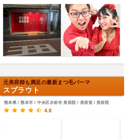
元美容師も満足の最新まつ毛パーマ
スプラウト
熊本県 / 熊本市 / 中央区水前寺 美容院 / 美容室 / 美容院
4.8