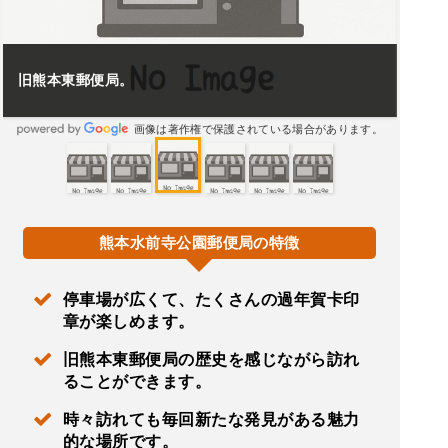
旧熊本東郵便局。
画像は著作権で保護されている場合があります。
熊本水前寺公園郵便局の特徴
停車場が広くて、たくさんの過年賀卡印
章が楽しめます。
旧熊本東郵便局の歴史を感じながら訪れ
ることができます。
時々訪れても毎回新たな発見がある魅力
的な場所です。