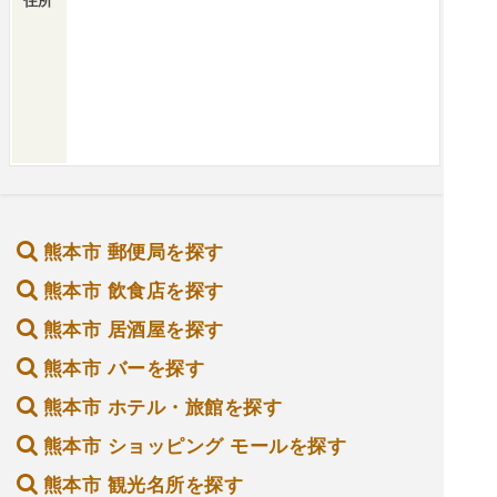
住所
熊本市 郵便局を探す
熊本市 飲食店を探す
熊本市 居酒屋を探す
熊本市 バーを探す
熊本市 ホテル・旅館を探す
熊本市 ショッピング モールを探す
熊本市 観光名所を探す