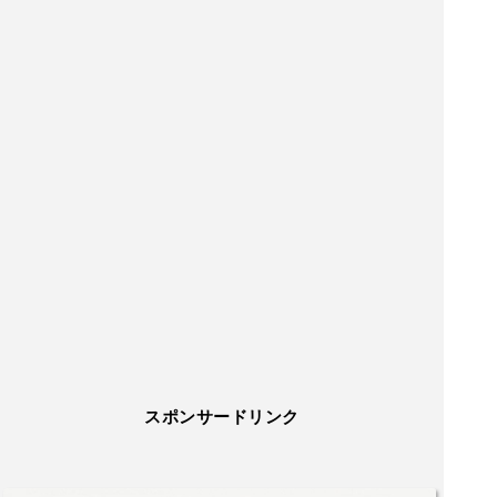
スポンサードリンク