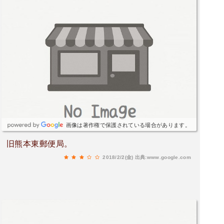
画像は著作権で保護されている場合があります。
旧熊本東郵便局。
2018/2/2(金)
出典:www.google.com