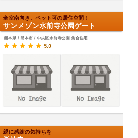
全室南向き、ペット可の居住空間！
サンメゾン水前寺公園ゲート
熊本県 / 熊本市 / 中央区水前寺公園 集合住宅
5.0
親に感謝の気持ちを