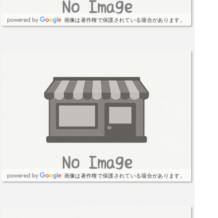
画像は著作権で保護されている場合があります。
画像は著作権で保護されている場合があります。