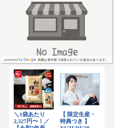
画像は著作権で保護されている場合があります。