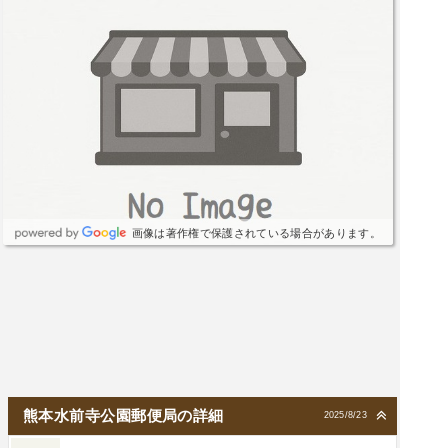
画像は著作権で保護されている場合があります。
熊本水前寺公園郵便局の詳細
2025/8/23