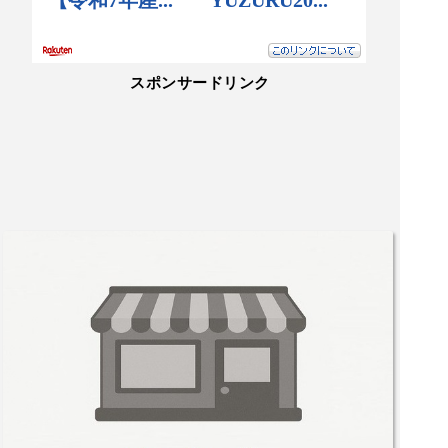
スポンサードリンク