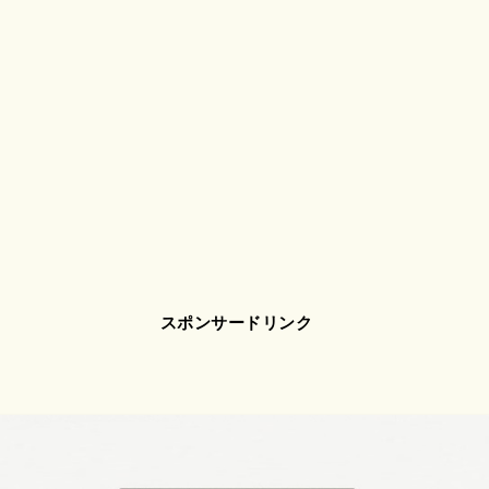
スポンサードリンク