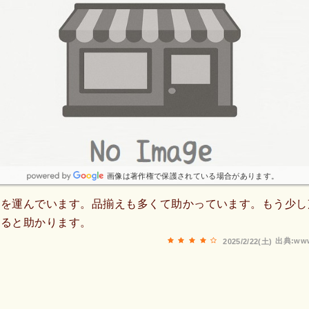
画像は著作権で保護されている場合があります。
足を運んでいます。品揃えも多くて助かっています。もう少し
れると助かります。
出典:www
2025/2/22(土)