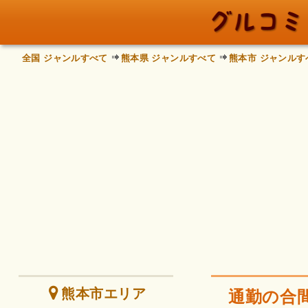
全国 ジャンルすべて
熊本県 ジャンルすべて
熊本市 ジャンルす
熊本市エリア
通勤の合