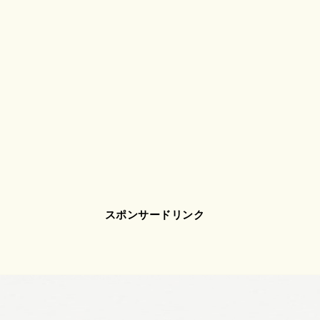
スポンサードリンク