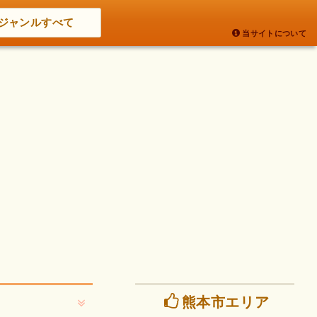
ジャンルすべて
当サイトについて
熊本市エリア