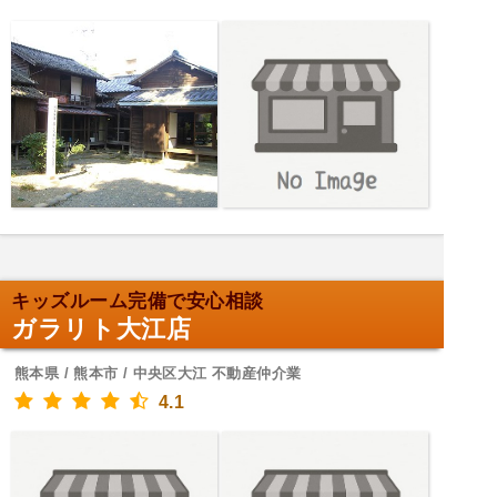
キッズルーム完備で安心相談
ガラリト大江店
熊本県 / 熊本市 / 中央区大江 不動産仲介業
4.1