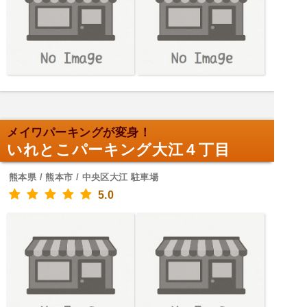
メイワパーキングが変身！
いれとこパーキング大江４丁目
熊本県 / 熊本市 / 中央区大江 駐車場
5.0