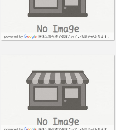
画像は著作権で保護されている場合があります。
画像は著作権で保護されている場合があります。