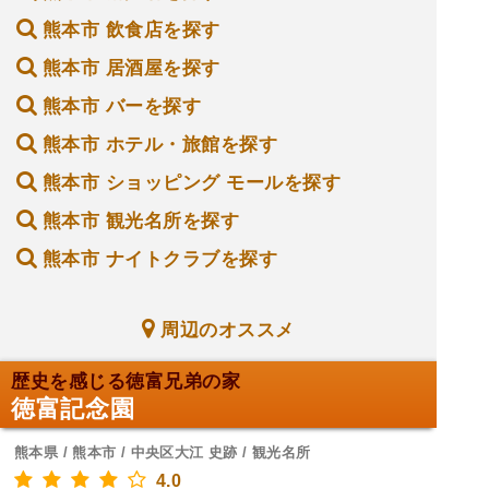
熊本市 飲食店を探す
熊本市 居酒屋を探す
熊本市 バーを探す
熊本市 ホテル・旅館を探す
熊本市 ショッピング モールを探す
熊本市 観光名所を探す
熊本市 ナイトクラブを探す
周辺のオススメ
歴史を感じる徳富兄弟の家
徳富記念園
熊本県 / 熊本市 / 中央区大江 史跡 / 観光名所
4.0