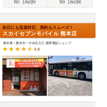
休日にも迅速対応、契約もスムーズ！
スカイセブンモバイル 熊本店
熊本県 / 熊本市 / 中央区大江 携帯電話ショップ
4.9