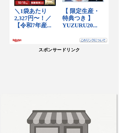
スポンサードリンク