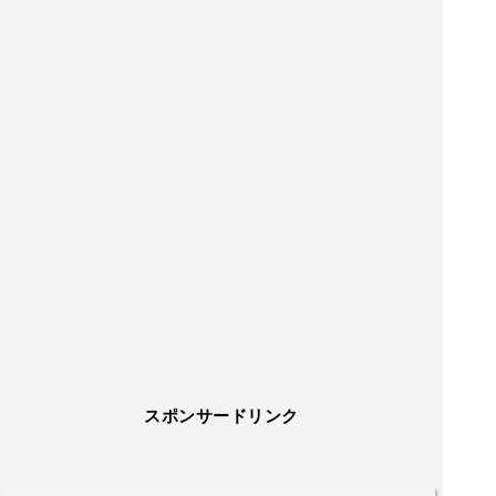
スポンサードリンク