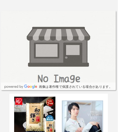
画像は著作権で保護されている場合があります。