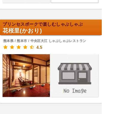
プリンセスポークで楽しむしゃぶしゃぶ
花桜里(かおり)
熊本県 / 熊本市 / 中央区大江 しゃぶしゃぶレストラン
4.5