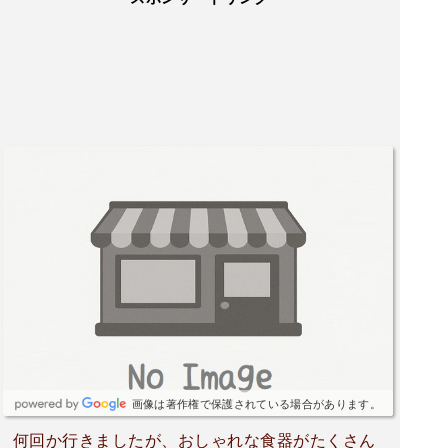
画像は著作権で保護されている場合があります。
何回か行きましたが、おしゃれな食器がたくさん