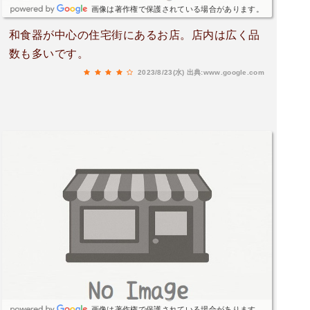
画像は著作権で保護されている場合があります。
和食器が中心の住宅街にあるお店。店内は広く品
数も多いです。
2023/8/23(水)
出典:www.google.com
画像は著作権で保護されている場合があります。