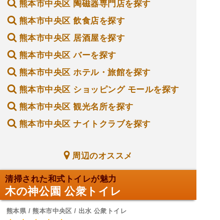
熊本市中央区 陶磁器専門店を探す
熊本市中央区 飲食店を探す
熊本市中央区 居酒屋を探す
熊本市中央区 バーを探す
熊本市中央区 ホテル・旅館を探す
熊本市中央区 ショッピング モールを探す
熊本市中央区 観光名所を探す
熊本市中央区 ナイトクラブを探す
周辺のオススメ
清掃された和式トイレが魅力
木の神公園 公衆トイレ
熊本県 / 熊本市中央区 / 出水 公衆トイレ