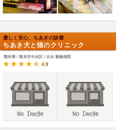
優しく安心、ちあきの診療
ちあき犬と猫のクリニック
熊本県 / 熊本市中央区 / 出水 動物病院
4.9