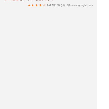
2025/11/16(日)
出典:www.google.com