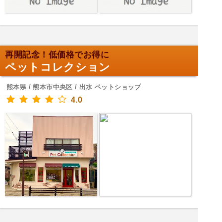
再開記念！低価格でお得に
ペットコレクション
熊本県 / 熊本市中央区 / 出水 ペットショップ
4.0