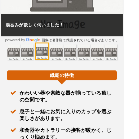
湯呑みが欲しく伺いました！
画像は著作権で保護されている場合があります。
織庵の特徴
かわいい器や素敵な器が揃っている癒し
の空間です。
息子と一緒にお気に入りのカップを選ぶ
楽しさがあります。
和食器やカトラリーの接客が暖かく、じ
っくり悩めます。