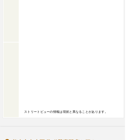
ストリートビューの情報は現状と異なることがあります。