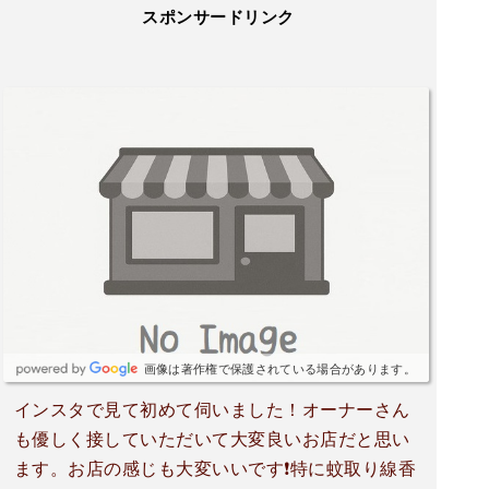
スポンサードリンク
画像は著作権で保護されている場合があります。
インスタで見て初めて伺いました！オーナーさん
も優しく接していただいて大変良いお店だと思い
ます。お店の感じも大変いいです❗特に蚊取り線香