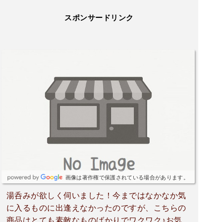
スポンサードリンク
画像は著作権で保護されている場合があります。
湯呑みが欲しく伺いました！今まではなかなか気
に入るものに出逢えなかったのですが、こちらの
商品はとても素敵なものばかりでワクワク♪お気に