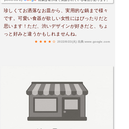
珍しくてお洒落なお皿から、実用的な鍋まで様々
です。可愛い食器が欲しい女性にはぴったりだと
思います！ただ、渋いデザインが好きだと、ちょ
っと好みと違うかもしれませんね。
2022/8/23(火)
出典:www.google.com