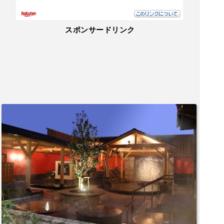
スポンサードリンク