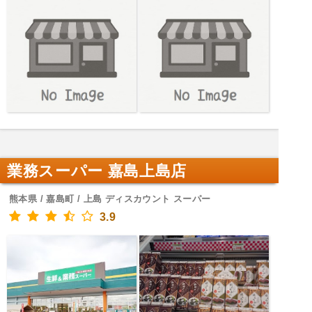
業務スーパー 嘉島上島店
熊本県 / 嘉島町 / 上島 ディスカウント スーパー
3.9