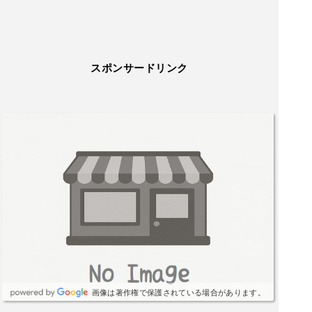
スポンサードリンク
画像は著作権で保護されている場合があります。