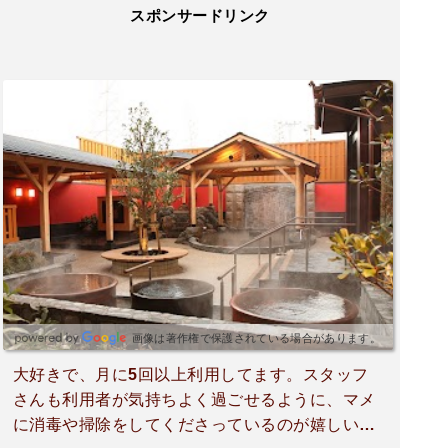
スポンサードリンク
画像は著作権で保護されている場合があります。
大好きで、月に5回以上利用してます。スタッフ
さんも利用者が気持ちよく過ごせるように、マメ
に消毒や掃除をしてくださっているのが嬉しいで