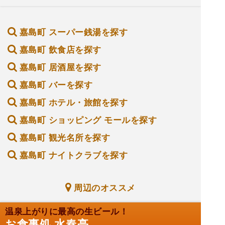
嘉島町 スーパー銭湯を探す
嘉島町 飲食店を探す
嘉島町 居酒屋を探す
嘉島町 バーを探す
嘉島町 ホテル・旅館を探す
嘉島町 ショッピング モールを探す
嘉島町 観光名所を探す
嘉島町 ナイトクラブを探す
周辺のオススメ
温泉上がりに最高の生ビール！
お食事処 水春亭