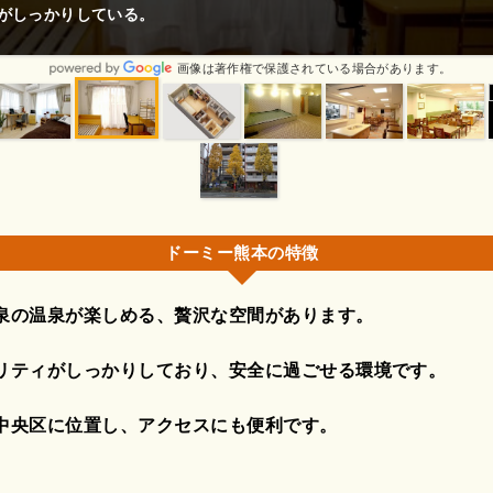
しっかりしている。
画像は著作権で保護されている場合があります。
ドーミー熊本の特徴
泉の温泉が楽しめる、贅沢な空間があります。
リティがしっかりしており、安全に過ごせる環境です。
中央区に位置し、アクセスにも便利です。