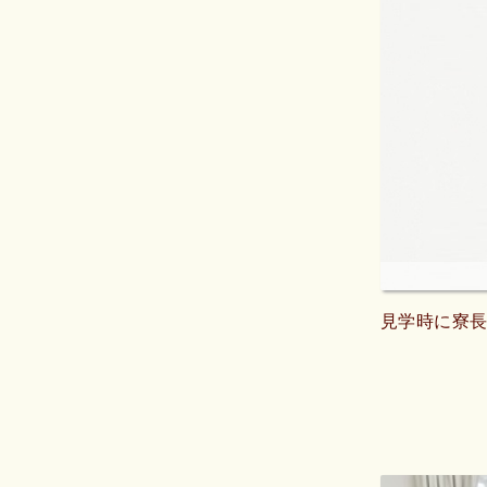
見学時に寮