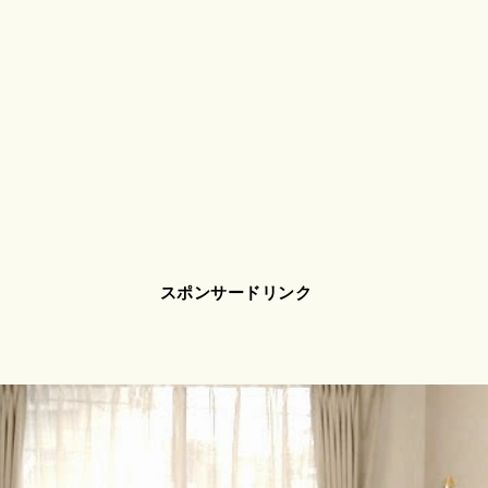
スポンサードリンク