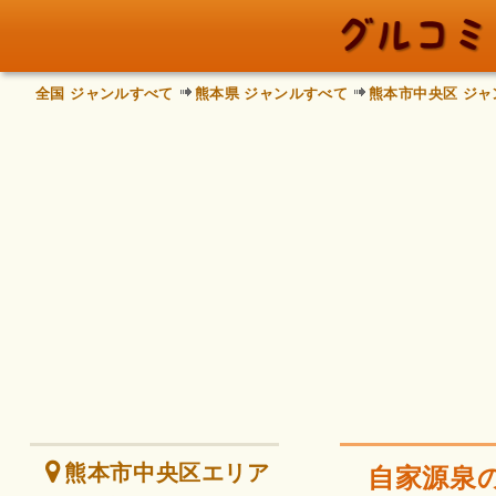
全国 ジャンルすべて
熊本県 ジャンルすべて
熊本市中央区 ジャ
熊本市中央区エリア
自家源泉