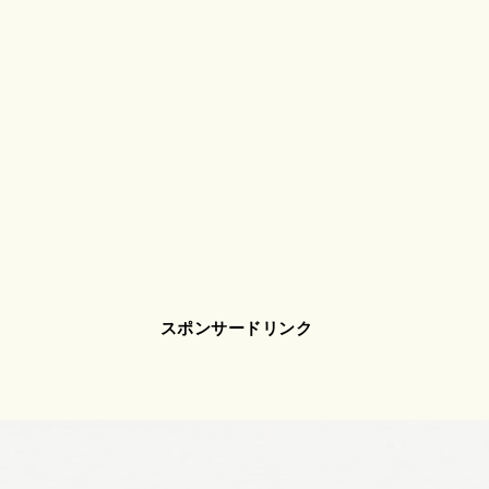
スポンサードリンク