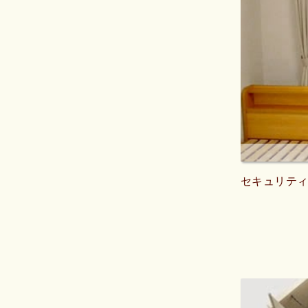
セキュリテ