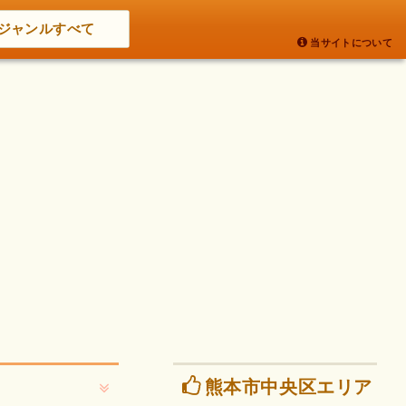
ジャンルすべて
当サイトについて
熊本市中央区エリア