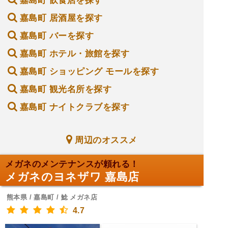
嘉島町 飲食店を探す
嘉島町 居酒屋を探す
嘉島町 バーを探す
嘉島町 ホテル・旅館を探す
嘉島町 ショッピング モールを探す
嘉島町 観光名所を探す
嘉島町 ナイトクラブを探す
周辺のオススメ
メガネのメンテナンスが頼れる！
メガネのヨネザワ 嘉島店
熊本県 / 嘉島町 / 鯰 メガネ店
4.7