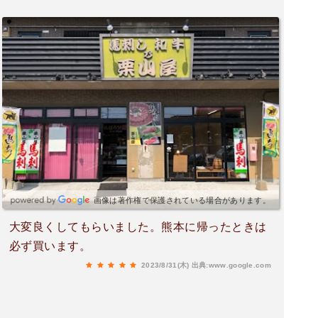
画像は著作権で保護されている場合があります。
大変良くしてもらいました。熊本に帰ったときは
必ず買います。
2023/8/31(木)
出典:www.google.com