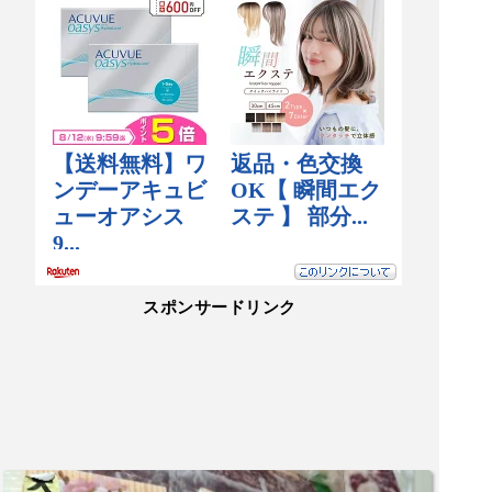
スポンサードリンク