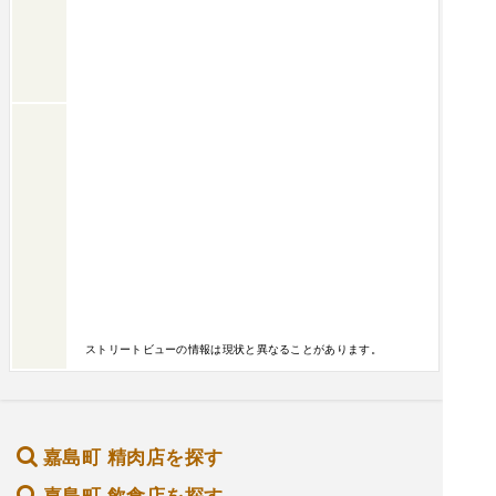
ストリートビューの情報は現状と異なることがあります。
嘉島町 精肉店を探す