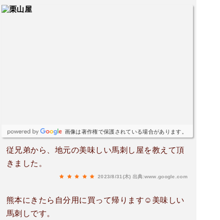
画像は著作権で保護されている場合があります。
従兄弟から、地元の美味しい馬刺し屋を教えて頂
きました。
2023/8/31(木)
出典:www.google.com
熊本にきたら自分用に買って帰ります☺️美味しい
馬刺しです。