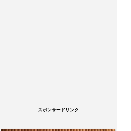
スポンサードリンク